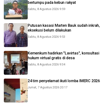
bertumpu pada kebun rakyat
Sabtu, 8 Agustus 2026 9:59
Putusan kasasi Marten Bauk sudah inkrah,
eksekusi belum dilakukan
Sabtu, 8 Agustus 2026 9:53
Kemenkum hadirkan "Lavirtas", konsultasi
hukum virtual gratis di desa
Sabtu, 8 Agustus 2026 9:34
24 tim penyelamat ikuti lomba IMERC 2026
Jumat, 7 Agustus 2026 20:17