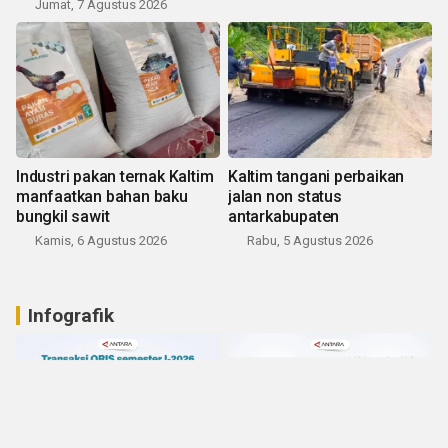
Jumat, 7 Agustus 2026
Industri pakan ternak Kaltim
Kaltim tangani perbaikan
manfaatkan bahan baku
jalan non status
bungkil sawit
antarkabupaten
Kamis, 6 Agustus 2026
Rabu, 5 Agustus 2026
Infografik