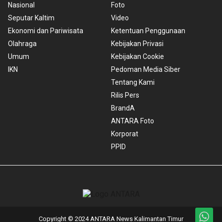
Nasional
Foto
Seputar Kaltim
Video
Ekonomi dan Pariwisata
Ketentuan Penggunaan
Olahraga
Kebijakan Privasi
Umum
Kebijakan Cookie
IKN
Pedoman Media Siber
Tentang Kami
Rilis Pers
BrandA
ANTARA Foto
Korporat
PPID
Copyright © 2024 ANTARA News Kalimantan Timur