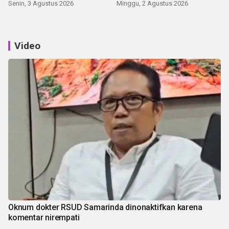
Senin, 3 Agustus 2026
Minggu, 2 Agustus 2026
Video
Oknum dokter RSUD Samarinda dinonaktifkan karena
komentar nirempati