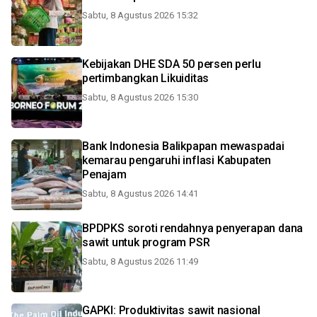
Sabtu, 8 Agustus 2026 15:32
Kebijakan DHE SDA 50 persen perlu
pertimbangkan Likuiditas
Sabtu, 8 Agustus 2026 15:30
Bank Indonesia Balikpapan mewaspadai
kemarau pengaruhi inflasi Kabupaten
Penajam
Sabtu, 8 Agustus 2026 14:41
BPDPKS soroti rendahnya penyerapan dana
sawit untuk program PSR
Sabtu, 8 Agustus 2026 11:49
GAPKI: Produktivitas sawit nasional