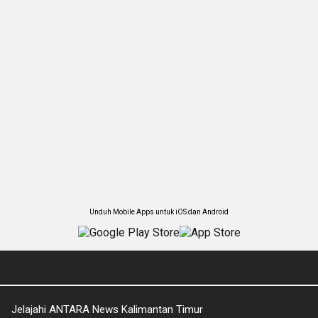
Unduh Mobile Apps untuk iOS dan Android
Jelajahi ANTARA News Kalimantan Timur