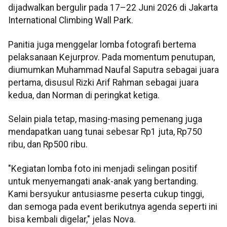
dijadwalkan bergulir pada 17–22 Juni 2026 di Jakarta
International Climbing Wall Park.
Panitia juga menggelar lomba fotografi bertema
pelaksanaan Kejurprov. Pada momentum penutupan,
diumumkan Muhammad Naufal Saputra sebagai juara
pertama, disusul Rizki Arif Rahman sebagai juara
kedua, dan Norman di peringkat ketiga.
Selain piala tetap, masing-masing pemenang juga
mendapatkan uang tunai sebesar Rp1 juta, Rp750
ribu, dan Rp500 ribu.
"Kegiatan lomba foto ini menjadi selingan positif
untuk menyemangati anak-anak yang bertanding.
Kami bersyukur antusiasme peserta cukup tinggi,
dan semoga pada event berikutnya agenda seperti ini
bisa kembali digelar," jelas Nova.