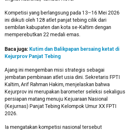
Kompetisi yang berlangsung pada 13–16 Mei 2026
ini diikuti oleh 128 atlet panjat tebing cilik dari
sembilan kabupaten dan kota se-Kaltim dengan
memperebutkan 22 medali emas.
Baca juga:
Kutim dan Balikpapan bersaing ketat di
Kejurprov Panjat Tebing
Ajang ini mengemban misi strategis sebagai
jembatan pembinaan atlet usia dini. Sekretaris FPTI
Kaltim, Arif Rahman Hakim, menjelaskan bahwa
Kejurprov ini merupakan barometer seleksi sekaligus
persiapan matang menuju Kejuaraan Nasional
(Kejurnas) Panjat Tebing Kelompok Umur XX FPTI
2026.
Ia mengatakan kompetisi nasional tersebut