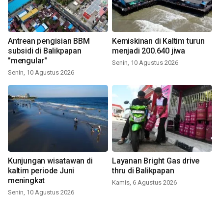
Antrean pengisian BBM
Kemiskinan di Kaltim turun
subsidi di Balikpapan
menjadi 200.640 jiwa
"mengular"
Senin, 10 Agustus 2026
Senin, 10 Agustus 2026
Kunjungan wisatawan di
Layanan Bright Gas drive
kaltim periode Juni
thru di Balikpapan
meningkat
Kamis, 6 Agustus 2026
Senin, 10 Agustus 2026