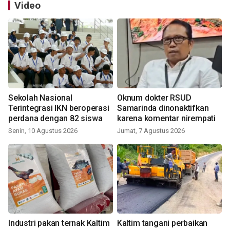
Video
Sekolah Nasional
Oknum dokter RSUD
Terintegrasi IKN beroperasi
Samarinda dinonaktifkan
perdana dengan 82 siswa
karena komentar nirempati
Senin, 10 Agustus 2026
Jumat, 7 Agustus 2026
Industri pakan ternak Kaltim
Kaltim tangani perbaikan