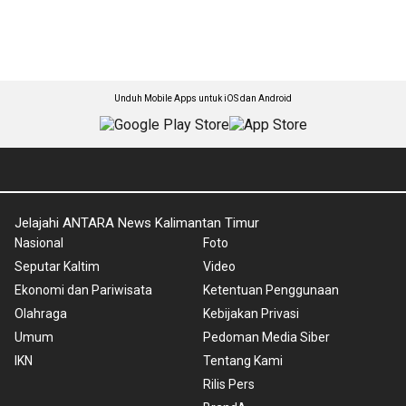
Unduh Mobile Apps untuk iOS dan Android
Jelajahi ANTARA News Kalimantan Timur
Nasional
Foto
Seputar Kaltim
Video
Ekonomi dan Pariwisata
Ketentuan Penggunaan
Olahraga
Kebijakan Privasi
Umum
Pedoman Media Siber
IKN
Tentang Kami
Rilis Pers