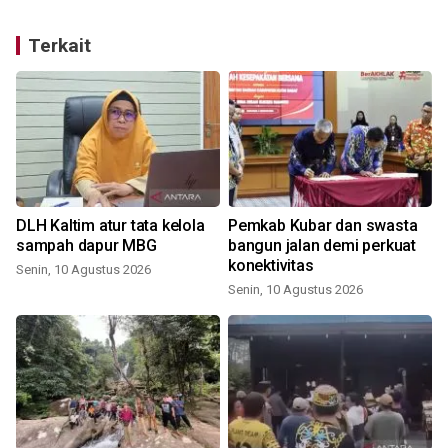
Terkait
DLH Kaltim atur tata kelola
Pemkab Kubar dan swasta
sampah dapur MBG
bangun jalan demi perkuat
konektivitas
Senin, 10 Agustus 2026
Senin, 10 Agustus 2026