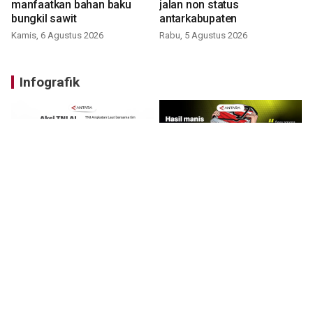
manfaatkan bahan baku
jalan non status
bungkil sawit
antarkabupaten
Kamis, 6 Agustus 2026
Rabu, 5 Agustus 2026
Infografik