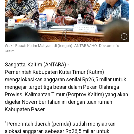
Wakil Bupati Kutim Mahyunadi (tengah). ANTARA/ HO- Diskominfo
Kutim
Sangatta, Kaltim (ANTARA) -
Pemerintah Kabupaten Kutai Timur (Kutim)
mengalokasikan anggaran senilai Rp26,5 miliar untuk
mengejar target tiga besar dalam Pekan Olahraga
Provinsi Kalimantan Timur (Porprov Kaltim) yang akan
digelar November tahun ini dengan tuan rumah
Kabupaten Paser.
"Pemerintah daerah (pemda) sudah menyiapkan
alokasi anggaran sebesar Rp26,5 miliar untuk