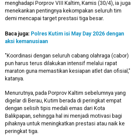
menghadapi Porprov VIII Kaltim, Kamis (30/4), ia juga
menekankan pentingnya kekompakan seluruh tim
demi mencapai target prestasi tiga besar.
Baca juga:
Polres Kutim isi May Day 2026 dengan
aksi kemanusiaan
"Koordinasi dengan seluruh cabang olahraga (cabor)
pun harus terus dilakukan intensif melalui rapat
maraton guna memastikan kesiapan atlet dan ofisial,"
katanya.
Menurutnya, pada Porprov Kaltim sebelumnya yang
digelar di Berau, Kutim berada di peringkat empat
dengan selisih tipis medali emas dari Kota
Balikpapan, sehingga hal ini menjadi motivasi bagi
pihaknya untuk meningkatkan prestasi atau naik ke
peringkat tiga.