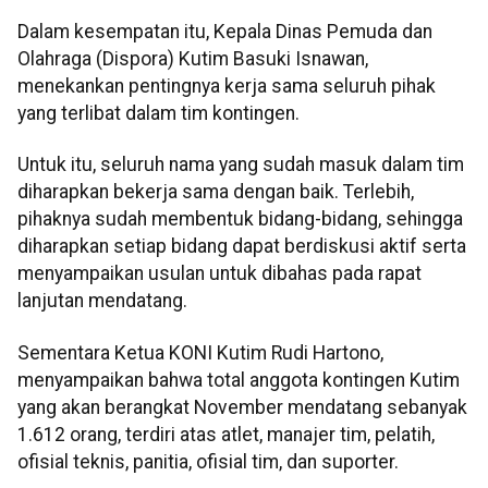
Dalam kesempatan itu, Kepala Dinas Pemuda dan
Olahraga (Dispora) Kutim Basuki Isnawan,
menekankan pentingnya kerja sama seluruh pihak
yang terlibat dalam tim kontingen.
Untuk itu, seluruh nama yang sudah masuk dalam tim
diharapkan bekerja sama dengan baik. Terlebih,
pihaknya sudah membentuk bidang-bidang, sehingga
diharapkan setiap bidang dapat berdiskusi aktif serta
menyampaikan usulan untuk dibahas pada rapat
lanjutan mendatang.
Sementara Ketua KONI Kutim Rudi Hartono,
menyampaikan bahwa total anggota kontingen Kutim
yang akan berangkat November mendatang sebanyak
1.612 orang, terdiri atas atlet, manajer tim, pelatih,
ofisial teknis, panitia, ofisial tim, dan suporter.