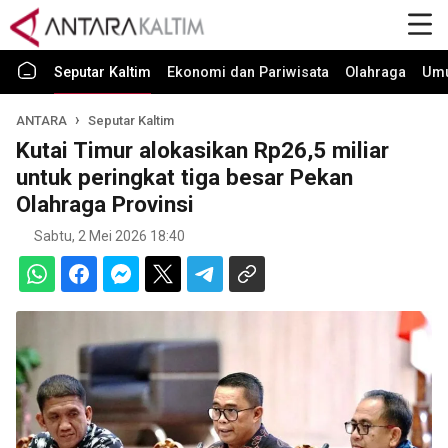
Seputar Kaltim
Ekonomi dan Pariwisata
Olahraga
Um
ANTARA
Seputar Kaltim
Kutai Timur alokasikan Rp26,5 miliar
untuk peringkat tiga besar Pekan
Olahraga Provinsi
Sabtu, 2 Mei 2026 18:40