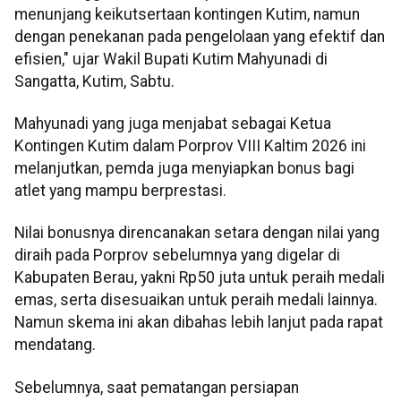
menunjang keikutsertaan kontingen Kutim, namun
dengan penekanan pada pengelolaan yang efektif dan
efisien," ujar Wakil Bupati Kutim Mahyunadi di
Sangatta, Kutim, Sabtu.
Mahyunadi yang juga menjabat sebagai Ketua
Kontingen Kutim dalam Porprov VIII Kaltim 2026 ini
melanjutkan, pemda juga menyiapkan bonus bagi
atlet yang mampu berprestasi.
Nilai bonusnya direncanakan setara dengan nilai yang
diraih pada Porprov sebelumnya yang digelar di
Kabupaten Berau, yakni Rp50 juta untuk peraih medali
emas, serta disesuaikan untuk peraih medali lainnya.
Namun skema ini akan dibahas lebih lanjut pada rapat
mendatang.
Sebelumnya, saat pematangan persiapan