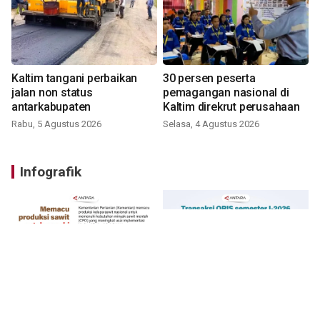
Kaltim tangani perbaikan
30 persen peserta
jalan non status
pemagangan nasional di
antarkabupaten
Kaltim direkrut perusahaan
Rabu, 5 Agustus 2026
Selasa, 4 Agustus 2026
Infografik