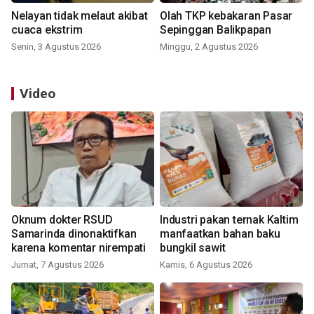
Nelayan tidak melaut akibat
Olah TKP kebakaran Pasar
cuaca ekstrim
Sepinggan Balikpapan
Senin, 3 Agustus 2026
Minggu, 2 Agustus 2026
Video
Oknum dokter RSUD
Industri pakan ternak Kaltim
Samarinda dinonaktifkan
manfaatkan bahan baku
karena komentar nirempati
bungkil sawit
Jumat, 7 Agustus 2026
Kamis, 6 Agustus 2026