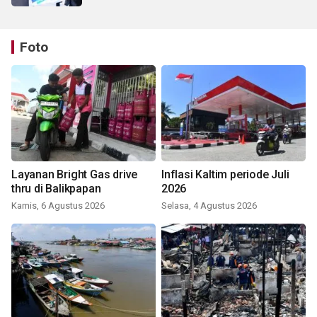
Foto
Layanan Bright Gas drive
Inflasi Kaltim periode Juli
thru di Balikpapan
2026
Kamis, 6 Agustus 2026
Selasa, 4 Agustus 2026