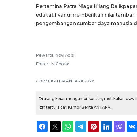
Pertamina Patra Niaga Kilang Balikpap
edukatif yang memberikan nilai tambah
pengembangan sumber daya manusia di 
Pewarta: Novi Abdi
Editor : M.Ghofar
COPYRIGHT © ANTARA 2026
Dilarang keras mengambil konten, melakukan crawlin
izin tertulis dari Kantor Berita ANTARA.