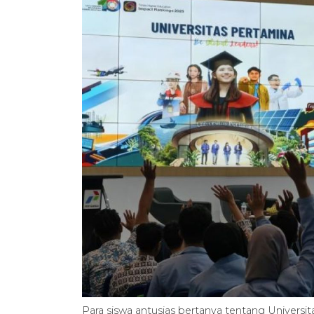
Para siswa antusias bertanya tentang Univers