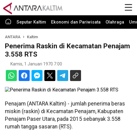
Seputar Kaltim
Ekonomi dan Pariwisata
Olahraga
Um
ANTARA
Kaltim
Penerima Raskin di Kecamatan Penajam
3.558 RTS
Kamis, 1 Januari 1970 7:00
Penajam (ANTARA Kaltim) - jumlah penerima beras
miskin (raskin) di Kecamatan Penajam, Kabupaten
Penajam Paser Utara, pada 2015 sebanyak 3.558
rumah tangga sasaran (RTS).