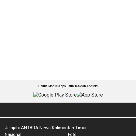
Unduh Mobile Apps untuk iOS dan Android
Jelajahi ANTARA News Kalimantan Timur
Nasional
Foto