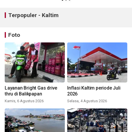
Terpopuler - Kaltim
Foto
Layanan Bright Gas drive
Inflasi Kaltim periode Juli
thru di Balikpapan
2026
Kamis, 6 Agustus 2026
Selasa, 4 Agustus 2026