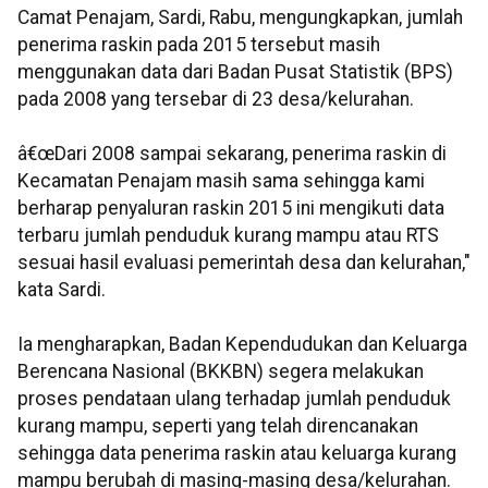
Camat Penajam, Sardi, Rabu, mengungkapkan, jumlah
penerima raskin pada 2015 tersebut masih
menggunakan data dari Badan Pusat Statistik (BPS)
pada 2008 yang tersebar di 23 desa/kelurahan.
â€œDari 2008 sampai sekarang, penerima raskin di
Kecamatan Penajam masih sama sehingga kami
berharap penyaluran raskin 2015 ini mengikuti data
terbaru jumlah penduduk kurang mampu atau RTS
sesuai hasil evaluasi pemerintah desa dan kelurahan,"
kata Sardi.
Ia mengharapkan, Badan Kependudukan dan Keluarga
Berencana Nasional (BKKBN) segera melakukan
proses pendataan ulang terhadap jumlah penduduk
kurang mampu, seperti yang telah direncanakan
sehingga data penerima raskin atau keluarga kurang
mampu berubah di masing-masing desa/kelurahan.