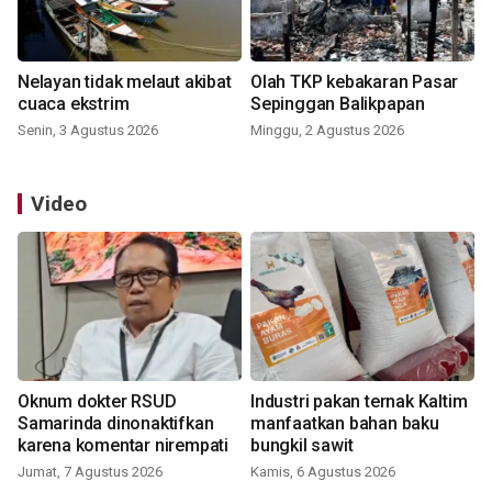
Nelayan tidak melaut akibat
Olah TKP kebakaran Pasar
cuaca ekstrim
Sepinggan Balikpapan
Senin, 3 Agustus 2026
Minggu, 2 Agustus 2026
Video
Oknum dokter RSUD
Industri pakan ternak Kaltim
Samarinda dinonaktifkan
manfaatkan bahan baku
karena komentar nirempati
bungkil sawit
Jumat, 7 Agustus 2026
Kamis, 6 Agustus 2026