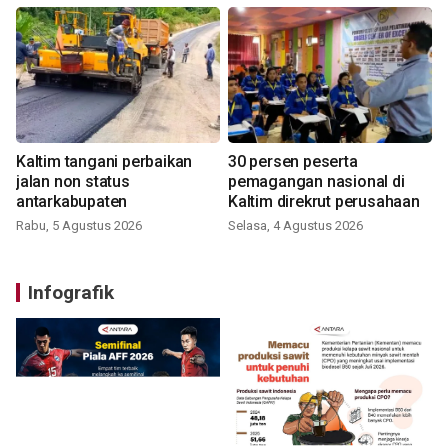
Kaltim tangani perbaikan
30 persen peserta
jalan non status
pemagangan nasional di
antarkabupaten
Kaltim direkrut perusahaan
Rabu, 5 Agustus 2026
Selasa, 4 Agustus 2026
Infografik