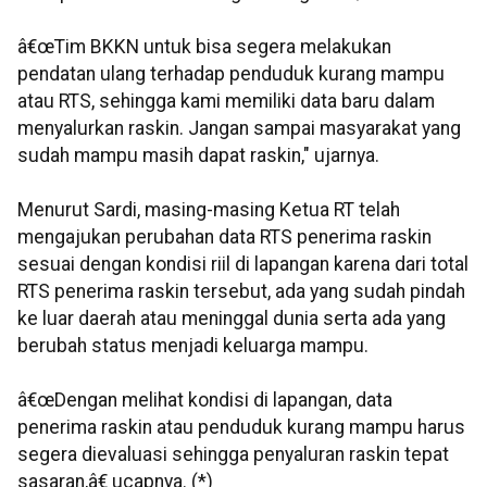
â€œTim BKKN untuk bisa segera melakukan
pendatan ulang terhadap penduduk kurang mampu
atau RTS, sehingga kami memiliki data baru dalam
menyalurkan raskin. Jangan sampai masyarakat yang
sudah mampu masih dapat raskin," ujarnya.
Menurut Sardi, masing-masing Ketua RT telah
mengajukan perubahan data RTS penerima raskin
sesuai dengan kondisi riil di lapangan karena dari total
RTS penerima raskin tersebut, ada yang sudah pindah
ke luar daerah atau meninggal dunia serta ada yang
berubah status menjadi keluarga mampu.
â€œDengan melihat kondisi di lapangan, data
penerima raskin atau penduduk kurang mampu harus
segera dievaluasi sehingga penyaluran raskin tepat
sasaran,â€ ucapnya. (*)