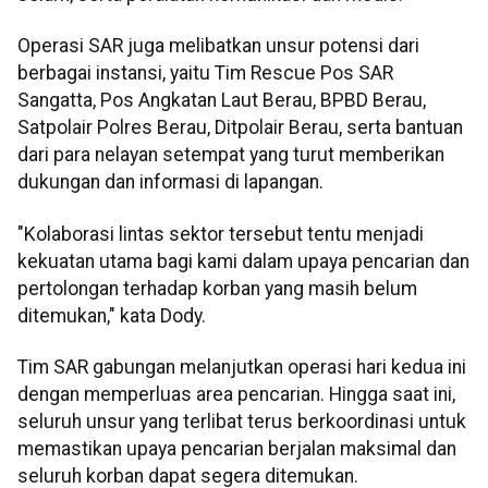
Operasi SAR juga melibatkan unsur potensi dari
berbagai instansi, yaitu Tim Rescue Pos SAR
Sangatta, Pos Angkatan Laut Berau, BPBD Berau,
Satpolair Polres Berau, Ditpolair Berau, serta bantuan
dari para nelayan setempat yang turut memberikan
dukungan dan informasi di lapangan.
"Kolaborasi lintas sektor tersebut tentu menjadi
kekuatan utama bagi kami dalam upaya pencarian dan
pertolongan terhadap korban yang masih belum
ditemukan," kata Dody.
Tim SAR gabungan melanjutkan operasi hari kedua ini
dengan memperluas area pencarian. Hingga saat ini,
seluruh unsur yang terlibat terus berkoordinasi untuk
memastikan upaya pencarian berjalan maksimal dan
seluruh korban dapat segera ditemukan.