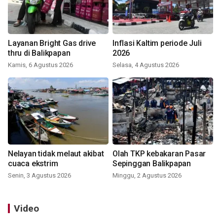
Layanan Bright Gas drive
Inflasi Kaltim periode Juli
thru di Balikpapan
2026
Kamis, 6 Agustus 2026
Selasa, 4 Agustus 2026
Nelayan tidak melaut akibat
Olah TKP kebakaran Pasar
cuaca ekstrim
Sepinggan Balikpapan
Senin, 3 Agustus 2026
Minggu, 2 Agustus 2026
Video