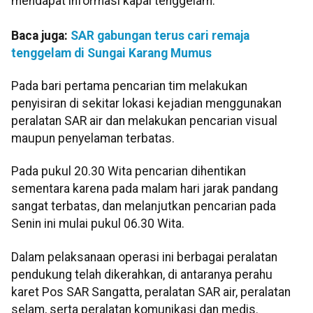
mendapat informasi kapal tenggelam.
Baca juga:
SAR gabungan terus cari remaja
tenggelam di Sungai Karang Mumus
Pada bari pertama pencarian tim melakukan
penyisiran di sekitar lokasi kejadian menggunakan
peralatan SAR air dan melakukan pencarian visual
maupun penyelaman terbatas.
Pada pukul 20.30 Wita pencarian dihentikan
sementara karena pada malam hari jarak pandang
sangat terbatas, dan melanjutkan pencarian pada
Senin ini mulai pukul 06.30 Wita.
Dalam pelaksanaan operasi ini berbagai peralatan
pendukung telah dikerahkan, di antaranya perahu
karet Pos SAR Sangatta, peralatan SAR air, peralatan
selam, serta peralatan komunikasi dan medis.