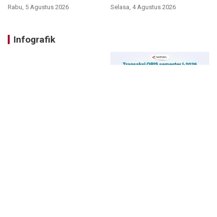
Rabu, 5 Agustus 2026
Selasa, 4 Agustus 2026
Infografik