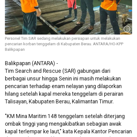
Personel Tim SAR sedang melakukan persiapan untuk melakukan
pencarian korban tenggelam di Kabupaten Berau. ANTARA/HO-KPP
Balikpapan
Balikpapan (ANTARA) -
Tim Search and Rescue (SAR) gabungan dari
berbagai unsur hingga Senin ini masih melakukan
pencarian terhadap enam nelayan yang dilaporkan
hilang setelah kapal mereka tenggelam di perairan
Talisayan, Kabupaten Berau, Kalimantan Timur.
"KM Mina Maritim 148 tenggelam setelah diterjang
ombak tinggi yang mengakibatkan sebagian awak
kapal terlempar ke laut," kata Kepala Kantor Pencarian