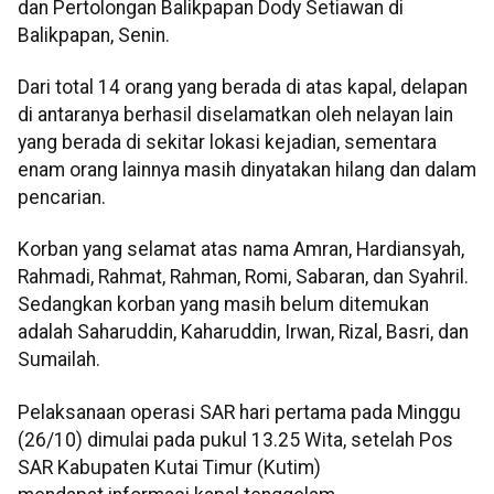
dan Pertolongan Balikpapan Dody Setiawan di
Balikpapan, Senin.
Dari total 14 orang yang berada di atas kapal, delapan
di antaranya berhasil diselamatkan oleh nelayan lain
yang berada di sekitar lokasi kejadian, sementara
enam orang lainnya masih dinyatakan hilang dan dalam
pencarian.
Korban yang selamat atas nama Amran, Hardiansyah,
Rahmadi, Rahmat, Rahman, Romi, Sabaran, dan Syahril.
Sedangkan korban yang masih belum ditemukan
adalah Saharuddin, Kaharuddin, Irwan, Rizal, Basri, dan
Sumailah.
Pelaksanaan operasi SAR hari pertama pada Minggu
(26/10) dimulai pada pukul 13.25 Wita, setelah Pos
SAR Kabupaten Kutai Timur (Kutim)