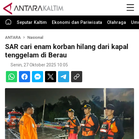
Seputar Kaltim
Ekonomi dan Pariwisata
Olahraga
Um
ANTARA
Nasional
SAR cari enam korban hilang dari kapal
tenggelam di Berau
Senin, 27 Oktober 2025 10:05