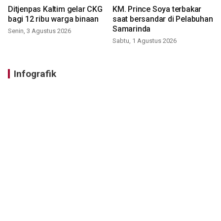
Ditjenpas Kaltim gelar CKG
KM. Prince Soya terbakar
bagi 12 ribu warga binaan
saat bersandar di Pelabuhan
Samarinda
Senin, 3 Agustus 2026
Sabtu, 1 Agustus 2026
Infografik