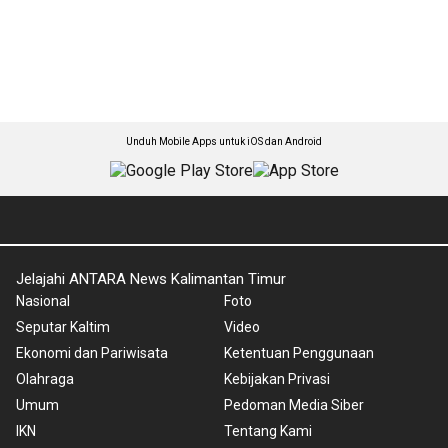
Unduh Mobile Apps untuk iOS dan Android
Jelajahi ANTARA News Kalimantan Timur
Nasional
Foto
Seputar Kaltim
Video
Ekonomi dan Pariwisata
Ketentuan Penggunaan
Olahraga
Kebijakan Privasi
Umum
Pedoman Media Siber
IKN
Tentang Kami