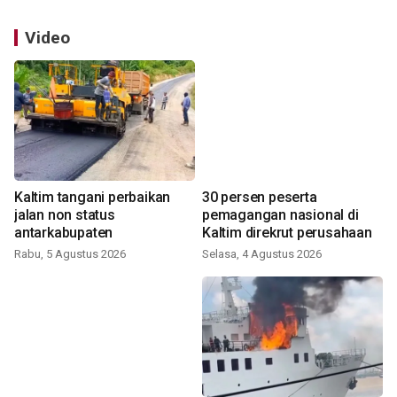
Video
Kaltim tangani perbaikan
30 persen peserta
jalan non status
pemagangan nasional di
antarkabupaten
Kaltim direkrut perusahaan
Rabu, 5 Agustus 2026
Selasa, 4 Agustus 2026