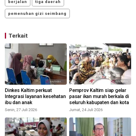
berjalan
tiga daerah
pemenuhan gizi seimbang
Terkait
Dinkes Kaltim perkuat
Pemprov Kaltim siap gelar
a
Integrasi layanan kesehatan
pasar ikan murah berkala di
ibu dan anak
seluruh kabupaten dan kota
Senin, 27 Juli 2026
Jumat, 24 Juli 2026
K