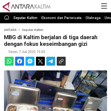
Seputar Kaltim
Ekonomi dan Pariwisata
Olahraga
Um
ANTARA
Seputar Kaltim
MBG di Kaltim berjalan di tiga daerah
dengan fokus keseimbangan gizi
Senin, 7 Juli 2025 15:03