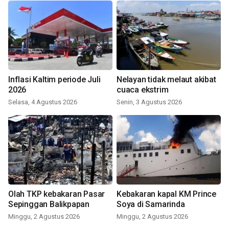
Inflasi Kaltim periode Juli
Nelayan tidak melaut akibat
2026
cuaca ekstrim
Selasa, 4 Agustus 2026
Senin, 3 Agustus 2026
Olah TKP kebakaran Pasar
Kebakaran kapal KM Prince
Sepinggan Balikpapan
Soya di Samarinda
Minggu, 2 Agustus 2026
Minggu, 2 Agustus 2026