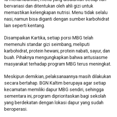
bervariasi dan ditentukan oleh ahli gizi untuk
memastikan kelengkapan nutrisi. Menu tidak selalu
nasi, namun bisa diganti dengan sumber karbohidrat
lain seperti kentang.
Disampaikan Kartika, setiap porsi MBG telah
memenuhi standar gizi seimbang, meliputi
karbohidrat, protein hewani, protein nabati, sayur, dan
buah. Pihaknya mengungkapkan bahwa antusiasme
masyarakat terhadap program MBG terus meningkat.
Meskipun demikian, pelaksanaannya masih dilakukan
secara bertahap. BGN Kaltim berupaya agar setiap
kecamatan memiliki dapur MBG sendiri, sehingga
sementara ini, program diprioritaskan bagi sekolah
yang berdekatan dengan lokasi dapur yang sudah
beroperasi.