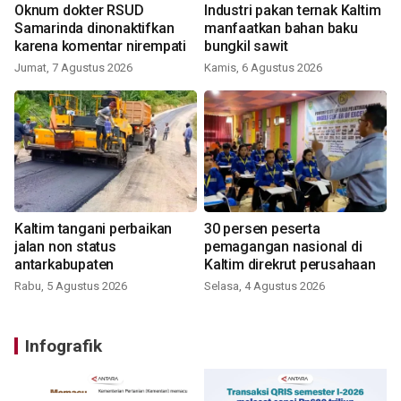
Oknum dokter RSUD
Industri pakan ternak Kaltim
Samarinda dinonaktifkan
manfaatkan bahan baku
karena komentar nirempati
bungkil sawit
Jumat, 7 Agustus 2026
Kamis, 6 Agustus 2026
Kaltim tangani perbaikan
30 persen peserta
jalan non status
pemagangan nasional di
antarkabupaten
Kaltim direkrut perusahaan
Rabu, 5 Agustus 2026
Selasa, 4 Agustus 2026
Infografik