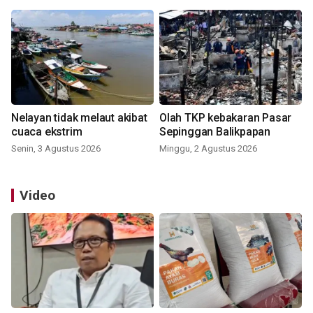
Nelayan tidak melaut akibat
Olah TKP kebakaran Pasar
cuaca ekstrim
Sepinggan Balikpapan
Senin, 3 Agustus 2026
Minggu, 2 Agustus 2026
Video