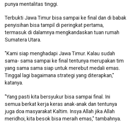
punya mentalitas tinggi.
Terbukti Jawa Timur bisa sampai ke final dan di babak
penyisihan bisa tampil di peringkat pertama,
termasuk di dalamnya mengkandaskan tuan rumah
Sumatera Utara.
"Kami siap menghadapi Jawa Timur. Kalau sudah
sama- sama sampai ke final tentunya merupakan tim
yang sama sama siap untuk merebut medali emas.
Tinggal lagi bagaimana strategi yang diterapkan,"
katanya.
"Yang pasti kita bersyukur bisa sampai final. Ini
semua berkat kerja keras anak-anak dan tentunya
juga doa masyarakat Kaltim. Insya Allah jika Allah
meridhoi, kita besok bisa meraih emas," tambahnya.