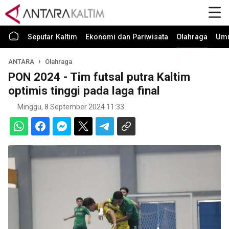
Seputar Kaltim
Ekonomi dan Pariwisata
Olahraga
Um
ANTARA
Olahraga
PON 2024 - Tim futsal putra Kaltim
optimis tinggi pada laga final
Minggu, 8 September 2024 11:33