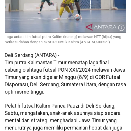
Laga antara tim futsal putra Kaltim (kuning) melawan NTT (hijau) yang
berkesudahan dengan skor 3-2 untuk Kaltim (ANTARA/Juraidi)
Deli Serdang (ANTARA) -
Tim putra Kalimantan Timur menatap laga final
cabang olahtaga futsal PON XXI/2024 melawan Jawa
Timur yang akan digelar Minggu (8/9) di GOR Futsal
Disporasu, Deli Serdang, Sumatera Utara, dengan rasa
optimisme tinggi.
Pelatih futsal Kaltim Panca Pauzi di Deli Serdang,
Sabtu, mengatakan, anak-anak asuhnya siap secara
mental dan strategi menghadapi Jawa Timur yang
menurutnya juga memiliki permainan hebat dan juga