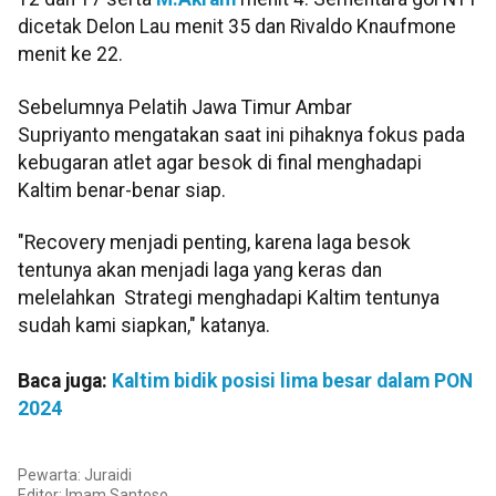
dicetak Delon Lau menit 35 dan Rivaldo Knaufmone
menit ke 22.
Sebelumnya Pelatih Jawa Timur Ambar
Supriyanto mengatakan saat ini pihaknya fokus pada
kebugaran atlet agar besok di final menghadapi
Kaltim benar-benar siap.
"Recovery menjadi penting, karena laga besok
tentunya akan menjadi laga yang keras dan
melelahkan Strategi menghadapi Kaltim tentunya
sudah kami siapkan," katanya.
Baca juga:
Kaltim bidik posisi lima besar dalam PON
2024
Pewarta: Juraidi
Editor: Imam Santoso