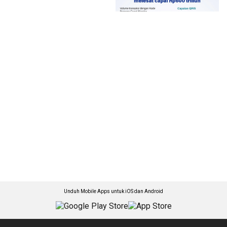
Unduh Mobile Apps untuk iOS dan Android