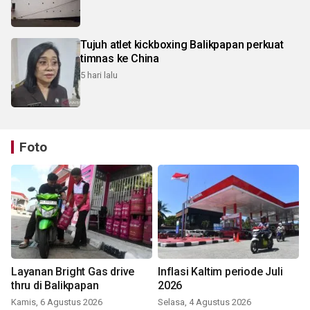
Tujuh atlet kickboxing Balikpapan perkuat
timnas ke China
5 hari lalu
Foto
Layanan Bright Gas drive
Inflasi Kaltim periode Juli
thru di Balikpapan
2026
Kamis, 6 Agustus 2026
Selasa, 4 Agustus 2026