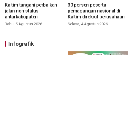
Kaltim tangani perbaikan
30 persen peserta
jalan non status
pemagangan nasional di
antarkabupaten
Kaltim direkrut perusahaan
Rabu, 5 Agustus 2026
Selasa, 4 Agustus 2026
Infografik