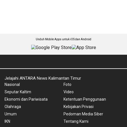
Unduh Mobile Apps untuk iOS dan Android
Jelajahi ANTARA News Kalimantan Timur
Nasional
Foto
Seputar Kaltim
Video
Ekonomi dan Pariwisata
Ketentuan Penggunaan
Olahraga
Kebijakan Privasi
Umum
Pedoman Media Siber
IKN
Tentang Kami