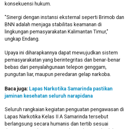
konsekuensi hukum.
"Sinergi dengan instansi eksternal seperti Brimob dan
BNN adalah menjaga stabilitas keamanan di
lingkungan pemasyarakatan Kalimantan Timur,"
ungkap Endang.
Upaya ini diharapkannya dapat mewujudkan sistem
pemasyarakatan yang berintegritas dan benar-benar
bebas dari penyalahgunaan telepon genggam,
pungutan liar, maupun peredaran gelap narkoba.
Baca juga:
Lapas Narkotika Samarinda pastikan
jaminan kesehatan seluruh narapidana
Seluruh rangkaian kegiatan penguatan pengawasan di
Lapas Narkotika Kelas II A Samarinda tersebut
berlangsung secara humanis dan tertib sesuai