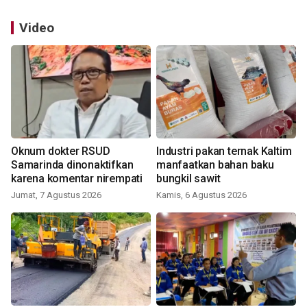
Video
Oknum dokter RSUD
Industri pakan ternak Kaltim
Samarinda dinonaktifkan
manfaatkan bahan baku
karena komentar nirempati
bungkil sawit
Jumat, 7 Agustus 2026
Kamis, 6 Agustus 2026