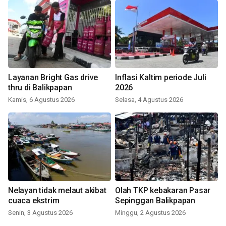
Layanan Bright Gas drive
Inflasi Kaltim periode Juli
thru di Balikpapan
2026
Kamis, 6 Agustus 2026
Selasa, 4 Agustus 2026
Nelayan tidak melaut akibat
Olah TKP kebakaran Pasar
cuaca ekstrim
Sepinggan Balikpapan
Senin, 3 Agustus 2026
Minggu, 2 Agustus 2026