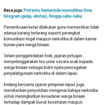
Baca juga:
Polresta Samarinda musnahkan lima
kilogram ganja, ekstasi, hingga sabu-sabu
Pemeriksaan ketat dilakukan guna memastikan tidak
adanya barang terlarang seperti perangkat
komunikasi ilegal maupun narkotika di dalam kamar
hunian para warga binaan.
Selain penggeledahan fisik, jajaran petugas
menyelenggarakan tes urine secara acak kepada
warga binaan sebagai bukti nyata pencegahan
penyalahgunaan narkotika di dalam lapas.
Endang bersama jajaran pimpinan lapas juga
memberikan penyuluhan mengenai bahaya narkotika
untuk meningkatkan kesadaran warga binaan
terhadap dampak buruk kesehatan maupun