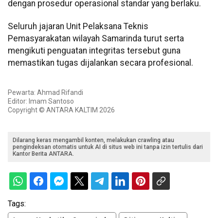
dengan prosedur operasional standar yang berlaku.
Seluruh jajaran Unit Pelaksana Teknis
Pemasyarakatan wilayah Samarinda turut serta
mengikuti penguatan integritas tersebut guna
memastikan tugas dijalankan secara profesional.
Pewarta: Ahmad Rifandi
Editor: Imam Santoso
Copyright © ANTARA KALTIM 2026
Dilarang keras mengambil konten, melakukan crawling atau
pengindeksan otomatis untuk AI di situs web ini tanpa izin tertulis dari
Kantor Berita ANTARA.
Tags: