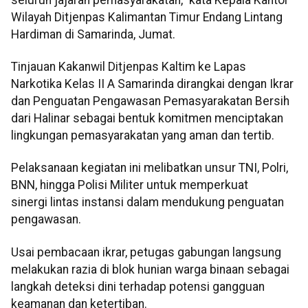
Wilayah Ditjenpas Kalimantan Timur Endang Lintang
Hardiman di Samarinda, Jumat.
Tinjauan Kakanwil Ditjenpas Kaltim ke Lapas
Narkotika Kelas II A Samarinda dirangkai dengan Ikrar
dan Penguatan Pengawasan Pemasyarakatan Bersih
dari Halinar sebagai bentuk komitmen menciptakan
lingkungan pemasyarakatan yang aman dan tertib.
Pelaksanaan kegiatan ini melibatkan unsur TNI, Polri,
BNN, hingga Polisi Militer untuk memperkuat
sinergi lintas instansi dalam mendukung penguatan
pengawasan.
Usai pembacaan ikrar, petugas gabungan langsung
melakukan razia di blok hunian warga binaan sebagai
langkah deteksi dini terhadap potensi gangguan
keamanan dan ketertiban.