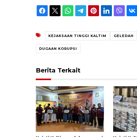
KEJAKSAAN TINGGI KALTIM
GELEDAH
DUGAAN KORUPSI
Berita Terkait