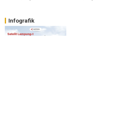
Infografik