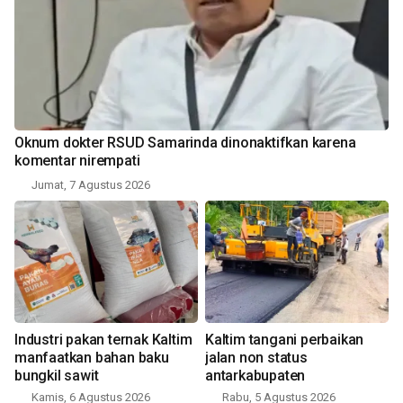
Oknum dokter RSUD Samarinda dinonaktifkan karena
komentar nirempati
Jumat, 7 Agustus 2026
Industri pakan ternak Kaltim
Kaltim tangani perbaikan
manfaatkan bahan baku
jalan non status
bungkil sawit
antarkabupaten
Kamis, 6 Agustus 2026
Rabu, 5 Agustus 2026