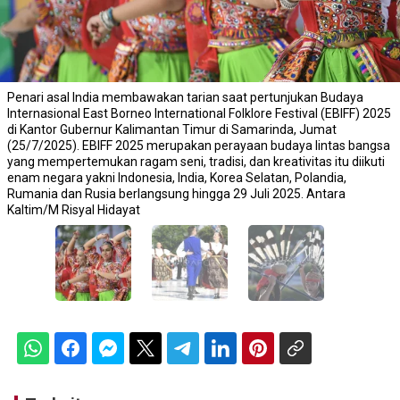
Penari asal India membawakan tarian saat pertunjukan Budaya
Internasional East Borneo International Folklore Festival (EBIFF) 2025
di Kantor Gubernur Kalimantan Timur di Samarinda, Jumat
(25/7/2025). EBIFF 2025 merupakan perayaan budaya lintas bangsa
yang mempertemukan ragam seni, tradisi, dan kreativitas itu diikuti
enam negara yakni Indonesia, India, Korea Selatan, Polandia,
Rumania dan Rusia berlangsung hingga 29 Juli 2025. Antara
Kaltim/M Risyal Hidayat