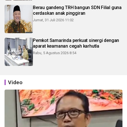
Berau gandeng TRH bangun SDN Filial guna
cerdaskan anak pinggiran
Jumat, 31 Juli 2026 11:02
Pemkot Samarinda perkuat sinergi dengan
aparat keamanan cegah karhutla
Rabu, 5 Agustus 2026 8:54
Video