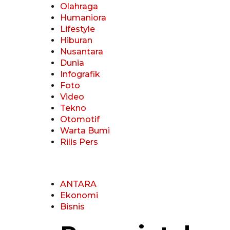
Olahraga
Humaniora
Lifestyle
Hiburan
Nusantara
Dunia
Infografik
Foto
Video
Tekno
Otomotif
Warta Bumi
Rilis Pers
ANTARA
Ekonomi
Bisnis