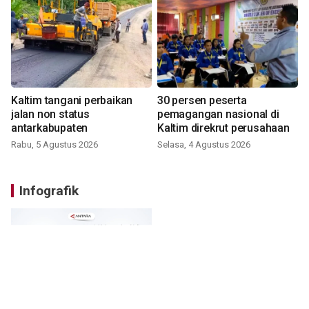
Kaltim tangani perbaikan
30 persen peserta
jalan non status
pemagangan nasional di
antarkabupaten
Kaltim direkrut perusahaan
Rabu, 5 Agustus 2026
Selasa, 4 Agustus 2026
Infografik