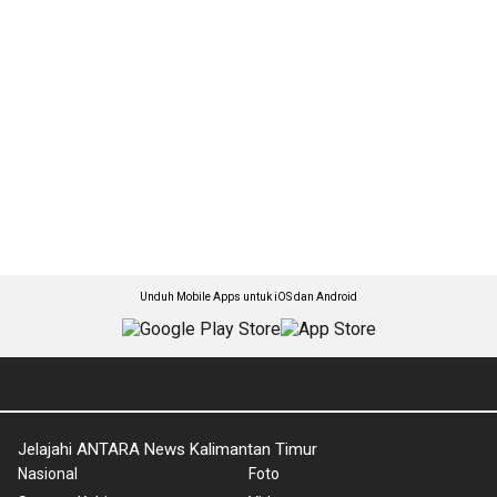
Unduh Mobile Apps untuk iOS dan Android
Jelajahi ANTARA News Kalimantan Timur
Nasional
Foto