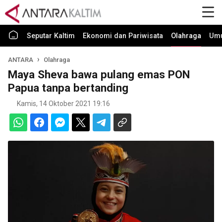
Seputar Kaltim
Ekonomi dan Pariwisata
Olahraga
Um
ANTARA
Olahraga
Maya Sheva bawa pulang emas PON
Papua tanpa bertanding
Kamis, 14 Oktober 2021 19:16