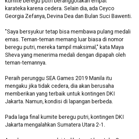
kumite beregu putri beranggotakan empat
karateka karena cedera. Selain dia, ada Ceyco
Georgia Zefanya, Devina Dea dan Bulan Suci Bawenti.
"Saya bersyukur tetap bisa membawa pulang medali
emas. Teman-teman memang luar biasa di nomor
beregu putri, mereka tampil maksimal," kata Maya
Sheva yang menerima medali dengan dipapah oleh
teman-temannya.
Peraih perunggu SEA Games 2019 Manila itu
mengaku jika tidak cedera, dia akan berusaha
memberikan yang terbaik untuk kontingen DKI
Jakarta. Namun, kondisi di lapangan berbeda.
Pada laga final kumite beregu putri, kontingen DKI
Jakarta mengalahkan Sumatera Utara 2-1.