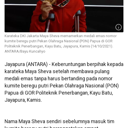
Karateka DKI Jakarta Maya Sheva memamerkan medali emas nomor
kumite beregu putri Pekan Olahraga Nasional (PON) Papua di GOR
Politeknik Penerbangan, Kayu Batu, Jayapura, Kamis (14/10/2021).
ANTARA/Bayu Kuncahyo
Jayapura (ANTARA) - Keberuntungan berpihak kepada
karateka Maya Sheva setelah membawa pulang
medali emas tanpa harus bertanding pada nomor
kumite beregu putri Pekan Olahraga Nasional (PON)
Papua di GOR Politeknik Penerbangan, Kayu Batu,
Jayapura, Kamis.
Nama Maya Sheva sendiri sebelumnya masuk tim