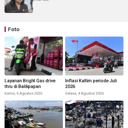
Foto
Layanan Bright Gas drive
Inflasi Kaltim periode Juli
thru di Balikpapan
2026
Kamis, 6 Agustus 2026
Selasa, 4 Agustus 2026