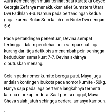
Aura kemenangan mulai terlihat saat karateka Ceyco
Georgia Zefanya menaklukkan atlet Sumatera Utara
Dwi Fadhilah 4-3. Namun pada pertandingan kedua
gagal karena Bulan Suci kalah dari Nicky Dwi dengan
5-6.
Pada pertandingan penentuan, Devina sempat
tertinggal dalam perolehan poin sampai saat laga
kurang dari tiga detik bisa menambah poin sehingga
kedudukan sama kuat 7-7. Devina akhirnya
diputuskan menang.
Selain pada nomor kumite beregu putri, Maya juga
andalan kontingen ibukota pada nomor kumite -50kg.
Hanya saja pada laga pertama langkahnya terhenti
karena dibekap cedera. Saat posisi unggul, Maya
Sheva salah jatuh sehingga cedera lamanya kambuh.