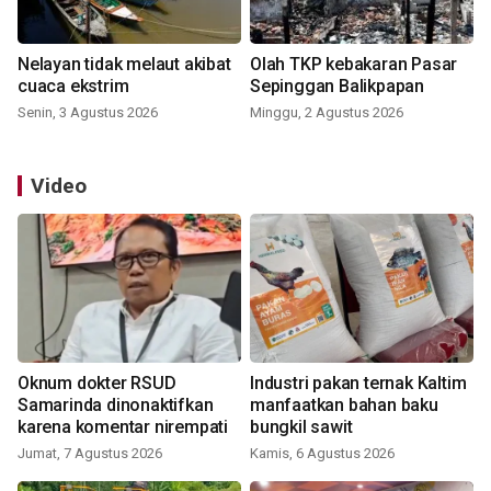
Nelayan tidak melaut akibat
Olah TKP kebakaran Pasar
cuaca ekstrim
Sepinggan Balikpapan
Senin, 3 Agustus 2026
Minggu, 2 Agustus 2026
Video
Oknum dokter RSUD
Industri pakan ternak Kaltim
Samarinda dinonaktifkan
manfaatkan bahan baku
karena komentar nirempati
bungkil sawit
Jumat, 7 Agustus 2026
Kamis, 6 Agustus 2026