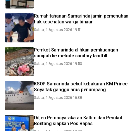
Rumah tahanan Samarinda jamin pemenuhan
hak kesehatan warga binaan
Sabtu, 1 Agustus 2026 19:51
Pemkot Samarinda alihkan pembuangan
sampah ke metode sanitary landfill
Sabtu, 1 Agustus 2026 19:50
KSOP Samarinda sebut kebakaran KM Prince
Soya tak ganggu arus penumpang
Sabtu, 1 Agustus 2026 16:38
Ditjen Pemasyarakatan Kaltim dan Pemkot
Bontang siapkan Pos Bapas