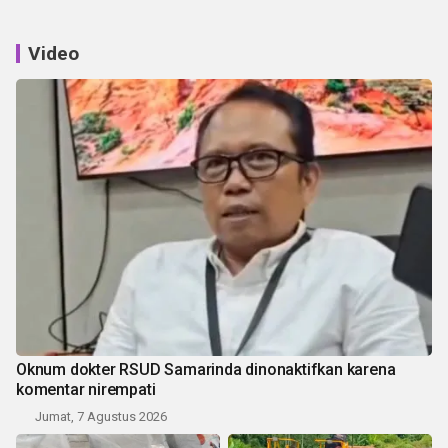
Video
Oknum dokter RSUD Samarinda dinonaktifkan karena
komentar nirempati
Jumat, 7 Agustus 2026