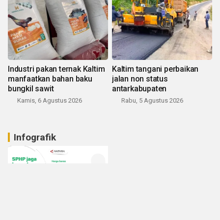
Industri pakan ternak Kaltim
Kaltim tangani perbaikan
manfaatkan bahan baku
jalan non status
bungkil sawit
antarkabupaten
Kamis, 6 Agustus 2026
Rabu, 5 Agustus 2026
Infografik