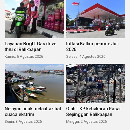
Layanan Bright Gas drive
Inflasi Kaltim periode Juli
thru di Balikpapan
2026
Kamis, 6 Agustus 2026
Selasa, 4 Agustus 2026
Nelayan tidak melaut akibat
Olah TKP kebakaran Pasar
cuaca ekstrim
Sepinggan Balikpapan
Senin, 3 Agustus 2026
Minggu, 2 Agustus 2026