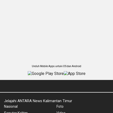
Unduh Mobile Apps untuk iOS dan Android
Jelajahi ANTARA News Kalimantan Timur
Nasional
Foto