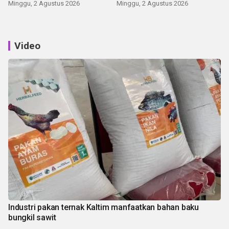
Minggu, 2 Agustus 2026
Minggu, 2 Agustus 2026
Video
Industri pakan ternak Kaltim manfaatkan bahan baku
bungkil sawit