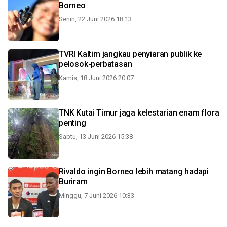
Borneo
Senin, 22 Juni 2026 18:13
TVRI Kaltim jangkau penyiaran publik ke
pelosok-perbatasan
Kamis, 18 Juni 2026 20:07
TNK Kutai Timur jaga kelestarian enam flora
penting
Sabtu, 13 Juni 2026 15:38
Rivaldo ingin Borneo lebih matang hadapi
Buriram
Minggu, 7 Juni 2026 10:33