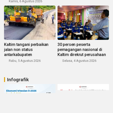
Kamis, 6 Agustus 2026
Kaltim tangani perbaikan
30 persen peserta
jalan non status
pemagangan nasional di
antarkabupaten
Kaltim direkrut perusahaan
Rabu, 5 Agustus 2026
Selasa, 4 Agustus 2026
Infografik