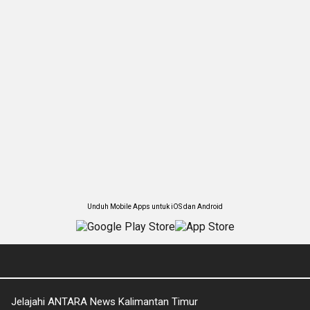
Unduh Mobile Apps untuk iOS dan Android
Jelajahi ANTARA News Kalimantan Timur