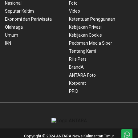
Nasional
Foto
Seputar Kaltim
Video
Ekonomi dan Pariwisata
Ketentuan Penggunaan
Olahraga
Kebijakan Privasi
Umum
Kebijakan Cookie
IKN
Pedoman Media Siber
Tentang Kami
Rilis Pers
BrandA
ANTARA Foto
Korporat
PPID
Copyright © 2024 ANTARA News Kalimantan Timur