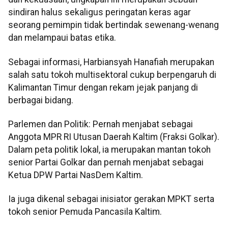
sindiran halus sekaligus peringatan keras agar
seorang pemimpin tidak bertindak sewenang-wenang
dan melampaui batas etika.
Sebagai informasi, Harbiansyah Hanafiah merupakan
salah satu tokoh multisektoral cukup berpengaruh di
Kalimantan Timur dengan rekam jejak panjang di
berbagai bidang.
Parlemen dan Politik: Pernah menjabat sebagai
Anggota MPR RI Utusan Daerah Kaltim (Fraksi Golkar).
Dalam peta politik lokal, ia merupakan mantan tokoh
senior Partai Golkar dan pernah menjabat sebagai
Ketua DPW Partai NasDem Kaltim.
Ia juga dikenal sebagai inisiator gerakan MPKT serta
tokoh senior Pemuda Pancasila Kaltim.