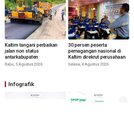
Kaltim tangani perbaikan
30 persen peserta
jalan non status
pemagangan nasional di
antarkabupaten
Kaltim direkrut perusahaan
Rabu, 5 Agustus 2026
Selasa, 4 Agustus 2026
Infografik