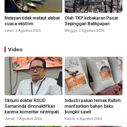
Nelayan tidak melaut akibat
Olah TKP kebakaran Pasar
cuaca ekstrim
Sepinggan Balikpapan
Senin, 3 Agustus 2026
Minggu, 2 Agustus 2026
Video
Oknum dokter RSUD
Industri pakan ternak Kaltim
Samarinda dinonaktifkan
manfaatkan bahan baku
karena komentar nirempati
bungkil sawit
Jumat, 7 Agustus 2026
Kamis, 6 Agustus 2026