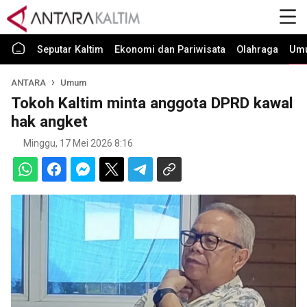
Seputar Kaltim
Ekonomi dan Pariwisata
Olahraga
Um
ANTARA
Umum
Tokoh Kaltim minta anggota DPRD kawal
hak angket
Minggu, 17 Mei 2026 8:16