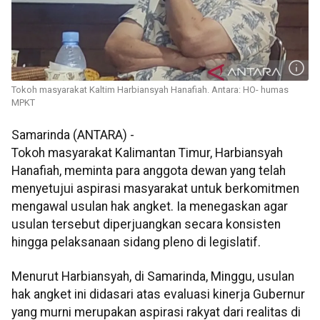
Tokoh masyarakat Kaltim Harbiansyah Hanafiah. Antara: HO- humas
MPKT
Samarinda (ANTARA) -
Tokoh masyarakat Kalimantan Timur, Harbiansyah
Hanafiah, meminta para anggota dewan yang telah
menyetujui aspirasi masyarakat untuk berkomitmen
mengawal usulan hak angket. Ia menegaskan agar
usulan tersebut diperjuangkan secara konsisten
hingga pelaksanaan sidang pleno di legislatif.
Menurut Harbiansyah, di Samarinda, Minggu, usulan
hak angket ini didasari atas evaluasi kinerja Gubernur
yang murni merupakan aspirasi rakyat dari realitas di