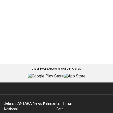
Unduh Mobile Apps untuk iOS dan Android
Jelajahi ANTARA News Kalimantan Timur
Nasional
Foto