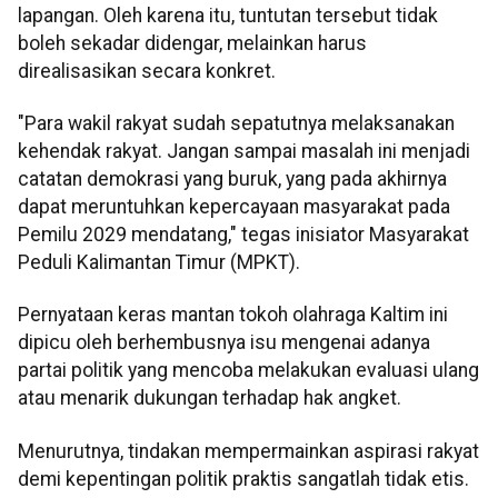
lapangan. Oleh karena itu, tuntutan tersebut tidak
boleh sekadar didengar, melainkan harus
direalisasikan secara konkret.
"Para wakil rakyat sudah sepatutnya melaksanakan
kehendak rakyat. Jangan sampai masalah ini menjadi
catatan demokrasi yang buruk, yang pada akhirnya
dapat meruntuhkan kepercayaan masyarakat pada
Pemilu 2029 mendatang," tegas inisiator Masyarakat
Peduli Kalimantan Timur (MPKT).
Pernyataan keras mantan tokoh olahraga Kaltim ini
dipicu oleh berhembusnya isu mengenai adanya
partai politik yang mencoba melakukan evaluasi ulang
atau menarik dukungan terhadap hak angket.
Menurutnya, tindakan mempermainkan aspirasi rakyat
demi kepentingan politik praktis sangatlah tidak etis.