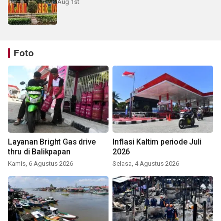
Aug 1st
Foto
Layanan Bright Gas drive
Inflasi Kaltim periode Juli
thru di Balikpapan
2026
Kamis, 6 Agustus 2026
Selasa, 4 Agustus 2026