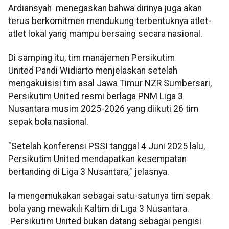
Ardiansyah menegaskan bahwa dirinya juga akan
terus berkomitmen mendukung terbentuknya atlet-
atlet lokal yang mampu bersaing secara nasional.
Di samping itu, tim manajemen Persikutim
United Pandi Widiarto menjelaskan setelah
mengakuisisi tim asal Jawa Timur NZR Sumbersari,
Persikutim United resmi berlaga PNM Liga 3
Nusantara musim 2025-2026 yang diikuti 26 tim
sepak bola nasional.
"Setelah konferensi PSSI tanggal 4 Juni 2025 lalu,
Persikutim United mendapatkan kesempatan
bertanding di Liga 3 Nusantara," jelasnya.
Ia mengemukakan sebagai satu-satunya tim sepak
bola yang mewakili Kaltim di Liga 3 Nusantara.
Persikutim United bukan datang sebagai pengisi