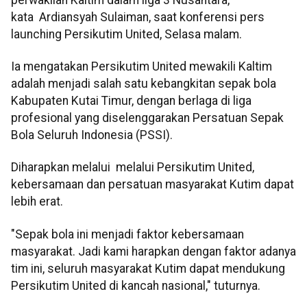
kata Ardiansyah Sulaiman, saat konferensi pers
launching Persikutim United, Selasa malam.
Ia mengatakan Persikutim United mewakili Kaltim
adalah menjadi salah satu kebangkitan sepak bola
Kabupaten Kutai Timur, dengan berlaga di liga
profesional yang diselenggarakan Persatuan Sepak
Bola Seluruh Indonesia (PSSI).
Diharapkan melalui melalui Persikutim United,
kebersamaan dan persatuan masyarakat Kutim dapat
lebih erat.
"Sepak bola ini menjadi faktor kebersamaan
masyarakat. Jadi kami harapkan dengan faktor adanya
tim ini, seluruh masyarakat Kutim dapat mendukung
Persikutim United di kancah nasional," tuturnya.