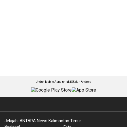
Unduh Mobile Apps untuk iOS dan Android
Jelajahi ANTARA News Kalimantan Timur