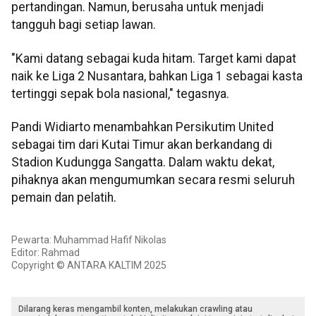
pertandingan. Namun, berusaha untuk menjadi
tangguh bagi setiap lawan.
"Kami datang sebagai kuda hitam. Target kami dapat
naik ke Liga 2 Nusantara, bahkan Liga 1 sebagai kasta
tertinggi sepak bola nasional," tegasnya.
Pandi Widiarto menambahkan Persikutim United
sebagai tim dari Kutai Timur akan berkandang di
Stadion Kudungga Sangatta. Dalam waktu dekat,
pihaknya akan mengumumkan secara resmi seluruh
pemain dan pelatih.
Pewarta: Muhammad Hafif Nikolas
Editor: Rahmad
Copyright © ANTARA KALTIM 2025
Dilarang keras mengambil konten, melakukan crawling atau