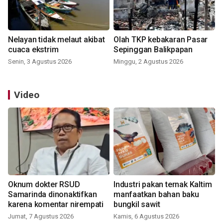
Nelayan tidak melaut akibat
Olah TKP kebakaran Pasar
cuaca ekstrim
Sepinggan Balikpapan
Senin, 3 Agustus 2026
Minggu, 2 Agustus 2026
Video
Oknum dokter RSUD
Industri pakan ternak Kaltim
Samarinda dinonaktifkan
manfaatkan bahan baku
karena komentar nirempati
bungkil sawit
Jumat, 7 Agustus 2026
Kamis, 6 Agustus 2026