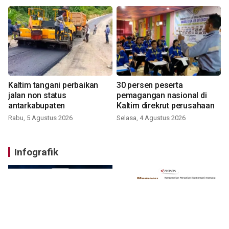
Kaltim tangani perbaikan
30 persen peserta
jalan non status
pemagangan nasional di
antarkabupaten
Kaltim direkrut perusahaan
Rabu, 5 Agustus 2026
Selasa, 4 Agustus 2026
Infografik