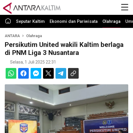
Seputar Kaltim
Ekonomi dan Pariwisata
Olahraga
Um
ANTARA
Olahraga
Persikutim United wakili Kaltim berlaga
di PNM Liga 3 Nusantara
Selasa, 1 Juli 2025 22:31