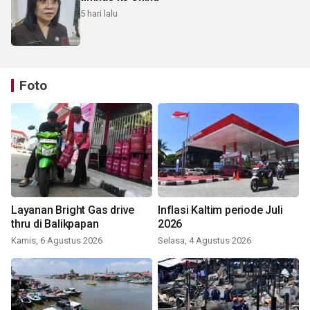
5 hari lalu
Foto
Layanan Bright Gas drive
Inflasi Kaltim periode Juli
thru di Balikpapan
2026
Kamis, 6 Agustus 2026
Selasa, 4 Agustus 2026