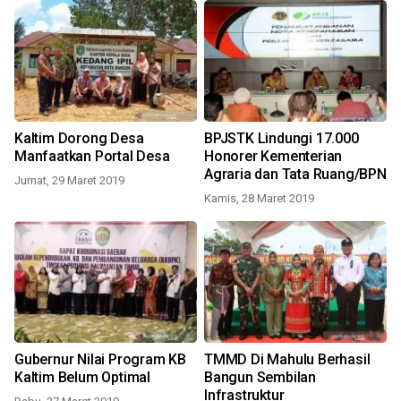
Kaltim Dorong Desa
BPJSTK Lindungi 17.000
Manfaatkan Portal Desa
Honorer Kementerian
Agraria dan Tata Ruang/BPN
Jumat, 29 Maret 2019
Kamis, 28 Maret 2019
Gubernur Nilai Program KB
TMMD Di Mahulu Berhasil
Kaltim Belum Optimal
Bangun Sembilan
Infrastruktur