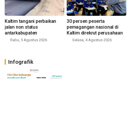
Kaltim tangani perbaikan
30 persen peserta
jalan non status
pemagangan nasional di
antarkabupaten
Kaltim direkrut perusahaan
Rabu, 5 Agustus 2026
Selasa, 4 Agustus 2026
Infografik