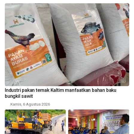
Industri pakan ternak Kaltim manfaatkan bahan baku
bungkil sawit
Kamis, 6 Agustus 2026