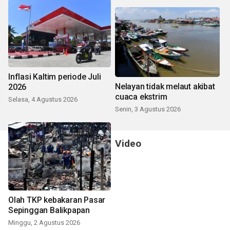
Inflasi Kaltim periode Juli
Nelayan tidak melaut akibat
2026
cuaca ekstrim
Selasa, 4 Agustus 2026
Senin, 3 Agustus 2026
Video
Olah TKP kebakaran Pasar
Sepinggan Balikpapan
Minggu, 2 Agustus 2026