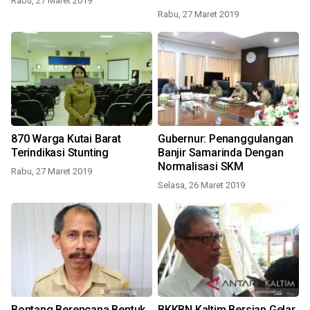
Rabu, 27 Maret 2019
Rabu, 27 Maret 2019
870 Warga Kutai Barat
Gubernur: Penanggulangan
Terindikasi Stunting
Banjir Samarinda Dengan
Normalisasi SKM
Rabu, 27 Maret 2019
Selasa, 26 Maret 2019
Bontang Berencana Bentuk
BKKBN Kaltim Bersiap Gelar