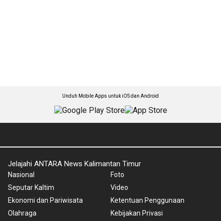
Unduh Mobile Apps untuk iOS dan Android
Jelajahi ANTARA News Kalimantan Timur
Nasional
Foto
Seputar Kaltim
Video
Ekonomi dan Pariwisata
Ketentuan Penggunaan
Olahraga
Kebijakan Privasi