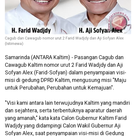
Cagub dan Cawagub nomor urut 2 Farid Wadjdy dan Aji Sofyan Alex
(Istimewa)
Samarinda (ANTARA Kaltim) - Pasangan Cagub dan
Cawagub Kaltim nomor urut 2 Farid Wadjdy dan Aji
Sofyan Alex (Farid-Sofyan) dalam penyampaian visi-
misi di gedung DPRD Kaltim, mengusung misi "Maju
untuk Perubahan, Perubahan untuk Kemajuan".
"Visi kami antara lain terwujudnya Kaltim yang mandiri
dan sejahtera, serta terbentuknya aparatur daerah
yang amanah," kata kata Calon Gubernur Kaltim Farid
Wadjdy yang didampingi Calon Wakil Gubernur Aji
Sofyan Alex, saat penyampaian visi-misi di Gedung