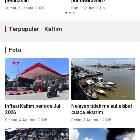
perubahan
purnawirawan?
Jumat, 3 Januari 2020
Rabu, 12 Juni 2019
Terpopuler - Kaltim
Foto
Inflasi Kaltim periode Juli
Nelayan tidak melaut akibat
2026
cuaca ekstrim
Selasa, 4 Agustus 2026
Senin, 3 Agustus 2026