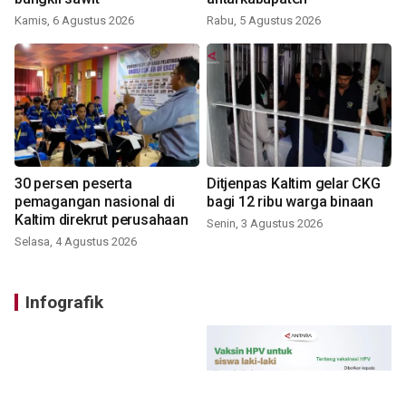
Kamis, 6 Agustus 2026
Rabu, 5 Agustus 2026
30 persen peserta
Ditjenpas Kaltim gelar CKG
pemagangan nasional di
bagi 12 ribu warga binaan
Kaltim direkrut perusahaan
Senin, 3 Agustus 2026
Selasa, 4 Agustus 2026
Infografik