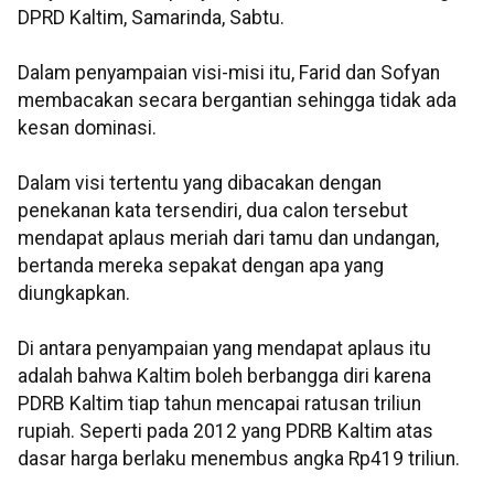
DPRD Kaltim, Samarinda, Sabtu.
Dalam penyampaian visi-misi itu, Farid dan Sofyan
membacakan secara bergantian sehingga tidak ada
kesan dominasi.
Dalam visi tertentu yang dibacakan dengan
penekanan kata tersendiri, dua calon tersebut
mendapat aplaus meriah dari tamu dan undangan,
bertanda mereka sepakat dengan apa yang
diungkapkan.
Di antara penyampaian yang mendapat aplaus itu
adalah bahwa Kaltim boleh berbangga diri karena
PDRB Kaltim tiap tahun mencapai ratusan triliun
rupiah. Seperti pada 2012 yang PDRB Kaltim atas
dasar harga berlaku menembus angka Rp419 triliun.