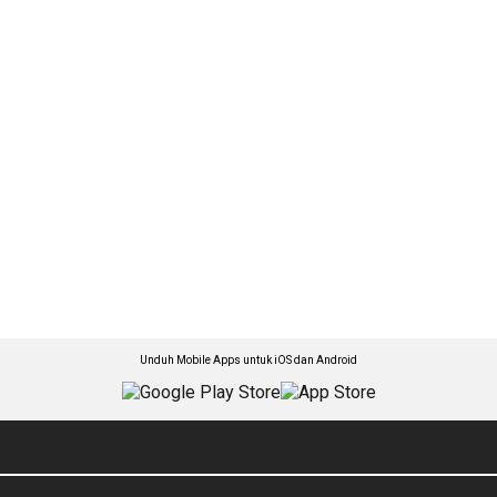
Unduh Mobile Apps untuk iOS dan Android