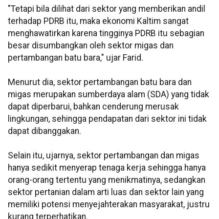
"Tetapi bila dilihat dari sektor yang memberikan andil
terhadap PDRB itu, maka ekonomi Kaltim sangat
menghawatirkan karena tingginya PDRB itu sebagian
besar disumbangkan oleh sektor migas dan
pertambangan batu bara," ujar Farid.
Menurut dia, sektor pertambangan batu bara dan
migas merupakan sumberdaya alam (SDA) yang tidak
dapat diperbarui, bahkan cenderung merusak
lingkungan, sehingga pendapatan dari sektor ini tidak
dapat dibanggakan.
Selain itu, ujarnya, sektor pertambangan dan migas
hanya sedikit menyerap tenaga kerja sehingga hanya
orang-orang tertentu yang menikmatinya, sedangkan
sektor pertanian dalam arti luas dan sektor lain yang
memiliki potensi menyejahterakan masyarakat, justru
kurang terperhatikan.