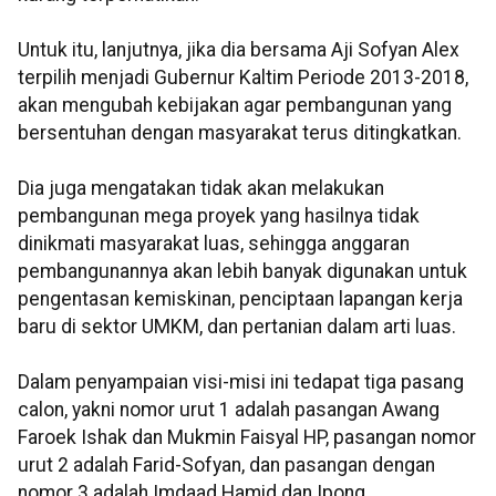
Untuk itu, lanjutnya, jika dia bersama Aji Sofyan Alex
terpilih menjadi Gubernur Kaltim Periode 2013-2018,
akan mengubah kebijakan agar pembangunan yang
bersentuhan dengan masyarakat terus ditingkatkan.
Dia juga mengatakan tidak akan melakukan
pembangunan mega proyek yang hasilnya tidak
dinikmati masyarakat luas, sehingga anggaran
pembangunannya akan lebih banyak digunakan untuk
pengentasan kemiskinan, penciptaan lapangan kerja
baru di sektor UMKM, dan pertanian dalam arti luas.
Dalam penyampaian visi-misi ini tedapat tiga pasang
calon, yakni nomor urut 1 adalah pasangan Awang
Faroek Ishak dan Mukmin Faisyal HP, pasangan nomor
urut 2 adalah Farid-Sofyan, dan pasangan dengan
nomor 3 adalah Imdaad Hamid dan Ipong