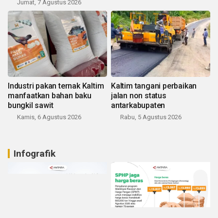
Jumat, 7 Agustus 2026
Industri pakan ternak Kaltim
Kaltim tangani perbaikan
manfaatkan bahan baku
jalan non status
bungkil sawit
antarkabupaten
Kamis, 6 Agustus 2026
Rabu, 5 Agustus 2026
Infografik