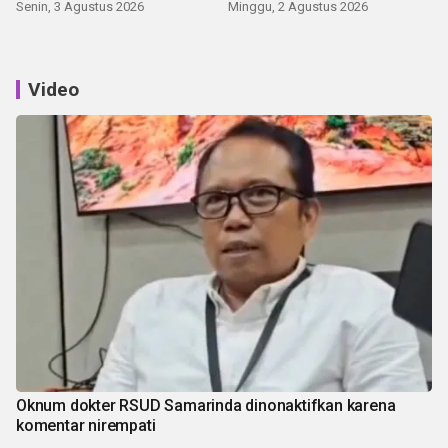
Senin, 3 Agustus 2026
Minggu, 2 Agustus 2026
Video
Oknum dokter RSUD Samarinda dinonaktifkan karena
komentar nirempati