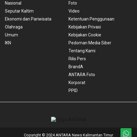
Nasional
Foto
Seputar Kaltim
Video
Ekonomi dan Pariwisata
Ketentuan Penggunaan
Olahraga
Kebijakan Privasi
Umum
Kebijakan Cookie
IKN
Pedoman Media Siber
Tentang Kami
Rilis Pers
BrandA
ANTARA Foto
Korporat
PPID
Copyright © 2024 ANTARA News Kalimantan Timur