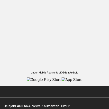
Unduh Mobile Apps untuk iOS dan Android
Jelajahi ANTARA News Kalimantan Timur