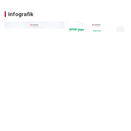
Infografik