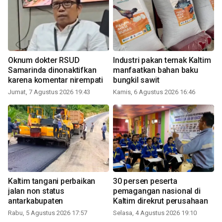
Oknum dokter RSUD
Industri pakan ternak Kaltim
Samarinda dinonaktifkan
manfaatkan bahan baku
karena komentar nirempati
bungkil sawit
Jumat, 7 Agustus 2026 19:43
Kamis, 6 Agustus 2026 16:46
Kaltim tangani perbaikan
30 persen peserta
jalan non status
pemagangan nasional di
antarkabupaten
Kaltim direkrut perusahaan
Rabu, 5 Agustus 2026 17:57
Selasa, 4 Agustus 2026 19:10