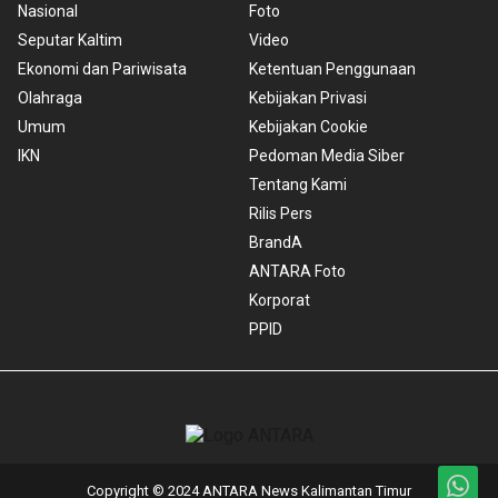
Nasional
Foto
Seputar Kaltim
Video
Ekonomi dan Pariwisata
Ketentuan Penggunaan
Olahraga
Kebijakan Privasi
Umum
Kebijakan Cookie
IKN
Pedoman Media Siber
Tentang Kami
Rilis Pers
BrandA
ANTARA Foto
Korporat
PPID
Copyright © 2024 ANTARA News Kalimantan Timur