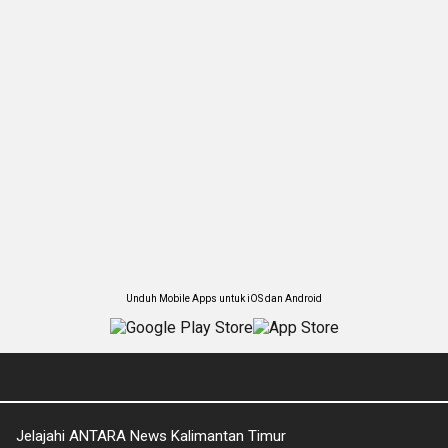
Unduh Mobile Apps untuk iOS dan Android
Jelajahi ANTARA News Kalimantan Timur