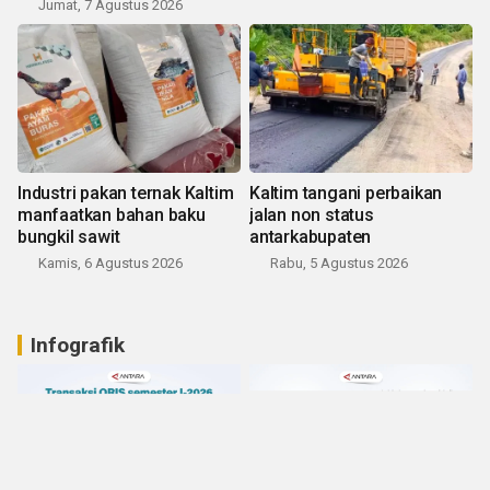
Jumat, 7 Agustus 2026
Industri pakan ternak Kaltim
Kaltim tangani perbaikan
manfaatkan bahan baku
jalan non status
bungkil sawit
antarkabupaten
Kamis, 6 Agustus 2026
Rabu, 5 Agustus 2026
Infografik