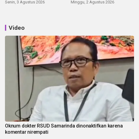
Senin, 3 Agustus 2026
Minggu, 2 Agustus 2026
Video
Oknum dokter RSUD Samarinda dinonaktifkan karena
komentar nirempati