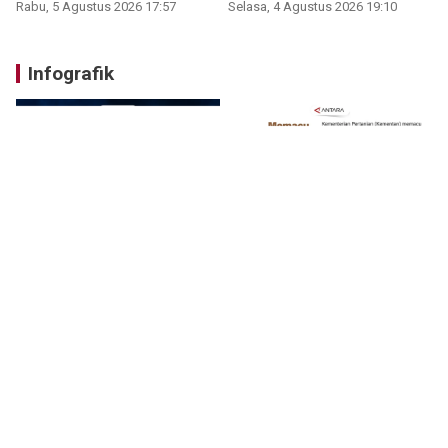
Rabu, 5 Agustus 2026 17:57
Selasa, 4 Agustus 2026 19:10
Infografik