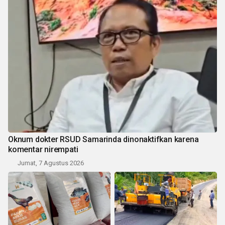
Oknum dokter RSUD Samarinda dinonaktifkan karena
komentar nirempati
Jumat, 7 Agustus 2026