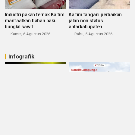
Industri pakan ternak Kaltim
Kaltim tangani perbaikan
manfaatkan bahan baku
jalan non status
bungkil sawit
antarkabupaten
Kamis, 6 Agustus 2026
Rabu, 5 Agustus 2026
Infografik