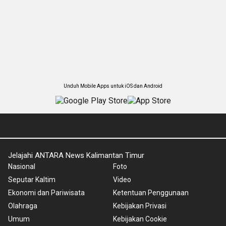
Unduh Mobile Apps untuk iOS dan Android
Jelajahi ANTARA News Kalimantan Timur
Nasional
Foto
Seputar Kaltim
Video
Ekonomi dan Pariwisata
Ketentuan Penggunaan
Olahraga
Kebijakan Privasi
Umum
Kebijakan Cookie