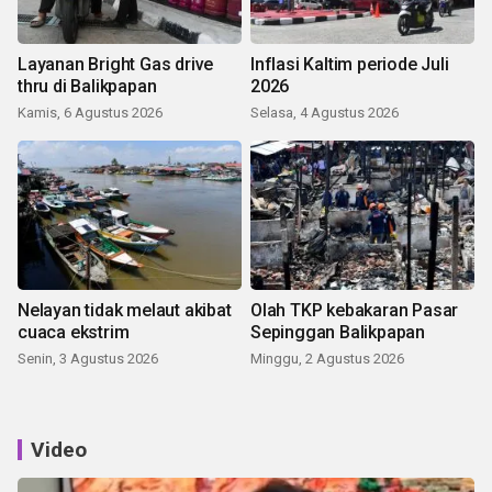
Layanan Bright Gas drive
Inflasi Kaltim periode Juli
thru di Balikpapan
2026
Kamis, 6 Agustus 2026
Selasa, 4 Agustus 2026
Nelayan tidak melaut akibat
Olah TKP kebakaran Pasar
cuaca ekstrim
Sepinggan Balikpapan
Senin, 3 Agustus 2026
Minggu, 2 Agustus 2026
Video