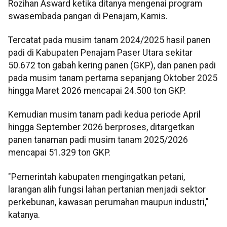
Rozihan Asward ketika ditanya mengenai program
swasembada pangan di Penajam, Kamis.
Tercatat pada musim tanam 2024/2025 hasil panen
padi di Kabupaten Penajam Paser Utara sekitar
50.672 ton gabah kering panen (GKP), dan panen padi
pada musim tanam pertama sepanjang Oktober 2025
hingga Maret 2026 mencapai 24.500 ton GKP.
Kemudian musim tanam padi kedua periode April
hingga September 2026 berproses, ditargetkan
panen tanaman padi musim tanam 2025/2026
mencapai 51.329 ton GKP.
"Pemerintah kabupaten mengingatkan petani,
larangan alih fungsi lahan pertanian menjadi sektor
perkebunan, kawasan perumahan maupun industri,"
katanya.