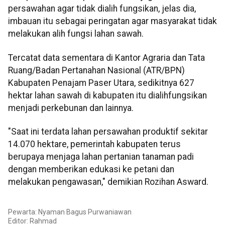
persawahan agar tidak dialih fungsikan, jelas dia,
imbauan itu sebagai peringatan agar masyarakat tidak
melakukan alih fungsi lahan sawah.
Tercatat data sementara di Kantor Agraria dan Tata
Ruang/Badan Pertanahan Nasional (ATR/BPN)
Kabupaten Penajam Paser Utara, sedikitnya 627
hektar lahan sawah di kabupaten itu dialihfungsikan
menjadi perkebunan dan lainnya.
"Saat ini terdata lahan persawahan produktif sekitar
14.070 hektare, pemerintah kabupaten terus
berupaya menjaga lahan pertanian tanaman padi
dengan memberikan edukasi ke petani dan
melakukan pengawasan," demikian Rozihan Asward.
Pewarta: Nyaman Bagus Purwaniawan
Editor: Rahmad