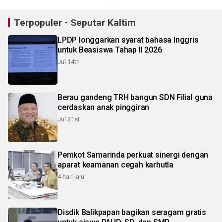
Terpopuler - Seputar Kaltim
LPDP longgarkan syarat bahasa Inggris
untuk Beasiswa Tahap II 2026
Jul 14th
Berau gandeng TRH bangun SDN Filial guna
cerdaskan anak pinggiran
Jul 31st
Pemkot Samarinda perkuat sinergi dengan
aparat keamanan cegah karhutla
4 hari lalu
Disdik Balikpapan bagikan seragam gratis