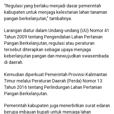
"Regulasi yang berlaku menjadi dasar pemerintah
kabupaten untuk menjaga kelestarian lahan tanaman
pangan berkelanjutan," tambahnya.
Larangan diatur dalam Undang-undang (UU) Nomor 41
Tahun 2009 tentang Pengendalian Lahan Pertanian
Pangan Berkelanjutan, regulasi atau peraturan
tersebut diterapkan sebagai upaya menjaga
keberlanjutan pangan dan mewujudkan swasembada
di daerah.
Kemudian diperkuat Pemerintah Provinsi Kalimantan
Timur melalui Peraturan Daerah (Perda) Nomor 13
Tahun 2016 tentang Perlindungan Lahan Pertanian
Pangan Berkelanjutan.
Pemerintah kabupaten juga menerbitkan surat edaran
berupa imbauan bupati untuk menjaga lahan