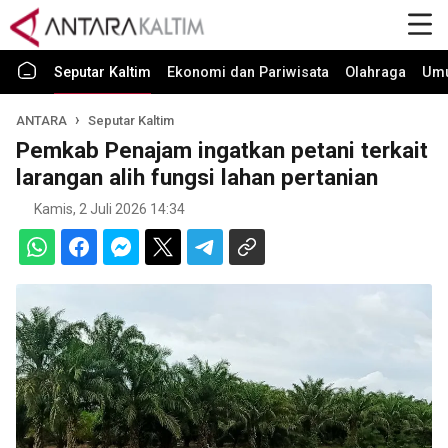
Seputar Kaltim
Ekonomi dan Pariwisata
Olahraga
Um
ANTARA
Seputar Kaltim
Pemkab Penajam ingatkan petani terkait
larangan alih fungsi lahan pertanian
Kamis, 2 Juli 2026 14:34