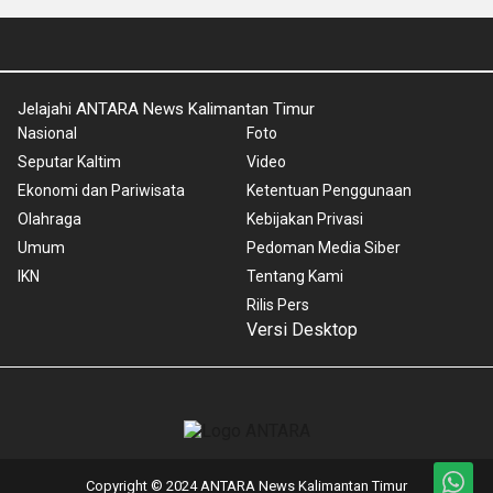
Jelajahi ANTARA News Kalimantan Timur
Nasional
Foto
Seputar Kaltim
Video
Ekonomi dan Pariwisata
Ketentuan Penggunaan
Olahraga
Kebijakan Privasi
Umum
Pedoman Media Siber
IKN
Tentang Kami
Rilis Pers
Versi Desktop
Copyright © 2024 ANTARA News Kalimantan Timur