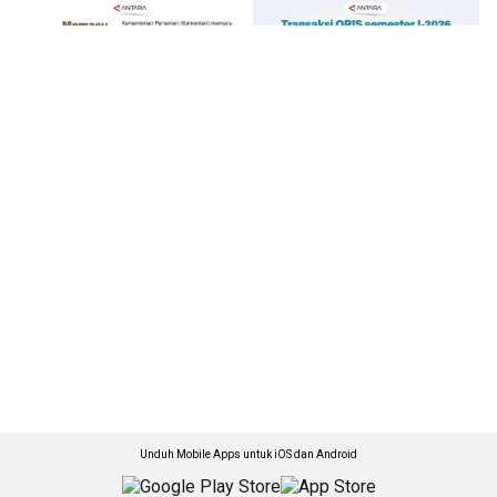
Unduh Mobile Apps untuk iOS dan Android