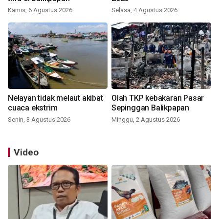
Kamis, 6 Agustus 2026
Selasa, 4 Agustus 2026
Nelayan tidak melaut akibat
Olah TKP kebakaran Pasar
cuaca ekstrim
Sepinggan Balikpapan
Senin, 3 Agustus 2026
Minggu, 2 Agustus 2026
Video