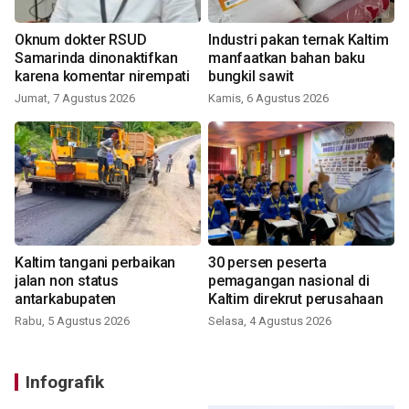
Oknum dokter RSUD
Industri pakan ternak Kaltim
Samarinda dinonaktifkan
manfaatkan bahan baku
karena komentar nirempati
bungkil sawit
Jumat, 7 Agustus 2026
Kamis, 6 Agustus 2026
Kaltim tangani perbaikan
30 persen peserta
jalan non status
pemagangan nasional di
antarkabupaten
Kaltim direkrut perusahaan
Rabu, 5 Agustus 2026
Selasa, 4 Agustus 2026
Infografik