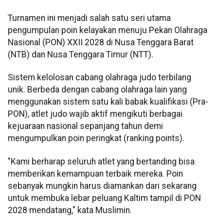
Turnamen ini menjadi salah satu seri utama
pengumpulan poin kelayakan menuju Pekan Olahraga
Nasional (PON) XXII 2028 di Nusa Tenggara Barat
(NTB) dan Nusa Tenggara Timur (NTT).
Sistem kelolosan cabang olahraga judo terbilang
unik. Berbeda dengan cabang olahraga lain yang
menggunakan sistem satu kali babak kualifikasi (Pra-
PON), atlet judo wajib aktif mengikuti berbagai
kejuaraan nasional sepanjang tahun demi
mengumpulkan poin peringkat (ranking points).
"Kami berharap seluruh atlet yang bertanding bisa
memberikan kemampuan terbaik mereka. Poin
sebanyak mungkin harus diamankan dari sekarang
untuk membuka lebar peluang Kaltim tampil di PON
2028 mendatang," kata Muslimin.