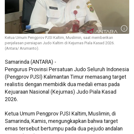
Ketua Umum Pengprov PJSI Kaltim, Muslimin, saat memberikan
penjelasan persiapan Judo Kaltim di Kejurnas Piala Kasad 2026.
(Antara/ Arumanto).
Samarinda (ANTARA) -
Pengurus Provinsi Persatuan Judo Seluruh Indonesia
(Pengprov PJSI) Kalimantan Timur memasang target
realistis dengan membidik dua medali emas pada
Kejuaraan Nasional (Kejurnas) Judo Piala Kasad
2026.
Ketua Umum Pengprov PJSI Kaltim, Muslimin, di
Samarinda, Kamis, mengungkapkan bahwa target
emas tersebut bertumpu pada dua pejudo andalan