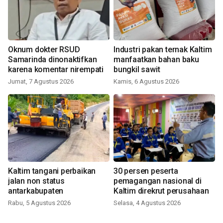
Oknum dokter RSUD
Industri pakan ternak Kaltim
Samarinda dinonaktifkan
manfaatkan bahan baku
karena komentar nirempati
bungkil sawit
Jumat, 7 Agustus 2026
Kamis, 6 Agustus 2026
Kaltim tangani perbaikan
30 persen peserta
jalan non status
pemagangan nasional di
antarkabupaten
Kaltim direkrut perusahaan
Rabu, 5 Agustus 2026
Selasa, 4 Agustus 2026