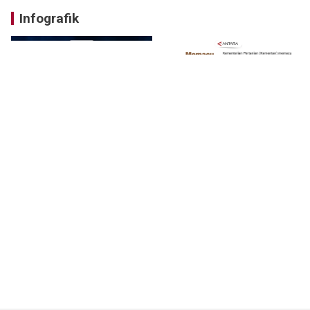
Infografik