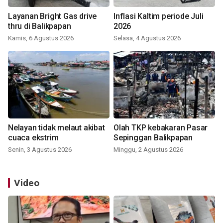
Layanan Bright Gas drive
Inflasi Kaltim periode Juli
thru di Balikpapan
2026
Kamis, 6 Agustus 2026
Selasa, 4 Agustus 2026
Nelayan tidak melaut akibat
Olah TKP kebakaran Pasar
cuaca ekstrim
Sepinggan Balikpapan
Senin, 3 Agustus 2026
Minggu, 2 Agustus 2026
Video