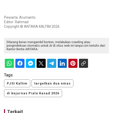
Pewarta: Arumanto
Editor: Rahmad
Copyright © ANTARA KALTIM 2026
Dilarang keras mengambil konten, melakukan crawling atau
pengindeksan otomatis untuk AI di situs web ini tanpa izin tertulis dari
Kantor Berita ANTARA.
Tags:
PJSI Kaltim
targetkan dua emas
di kejurnas Piala Kasad 2026
Terkait