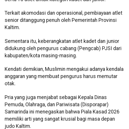
Terkait akomodasi dan operasional, pembiayaan atlet
senior ditanggung penuh oleh Pemerintah Provinsi
Kaltim.
Sementara itu, keberangkatan atlet kadet dan junior
didukung oleh pengurus cabang (Pengcab) PJSI dari
kabupaten/kota masing-masing.
Kendati demikian, Muslimin mengakui adanya kendala
anggaran yang membuat pengurus harus memutar
otak.
Pria yang juga menjabat sebagai Kepala Dinas
Pemuda, Olahraga, dan Pariwisata (Disporapar)
Samarinda ini menegaskan bahwa Piala Kasad 2026
memiliki arti yang sangat krusial bagi masa depan
judo Kaltim.