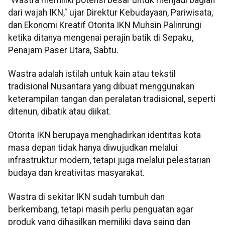
dari wajah IKN," ujar Direktur Kebudayaan, Pariwisata,
dan Ekonomi Kreatif Otorita IKN Muhsin Palinrungi
ketika ditanya mengenai perajin batik di Sepaku,
Penajam Paser Utara, Sabtu.
Wastra adalah istilah untuk kain atau tekstil
tradisional Nusantara yang dibuat menggunakan
keterampilan tangan dan peralatan tradisional, seperti
ditenun, dibatik atau diikat.
Otorita IKN berupaya menghadirkan identitas kota
masa depan tidak hanya diwujudkan melalui
infrastruktur modern, tetapi juga melalui pelestarian
budaya dan kreativitas masyarakat.
Wastra di sekitar IKN sudah tumbuh dan
berkembang, tetapi masih perlu penguatan agar
produk yang dihasilkan memiliki daya saing dan