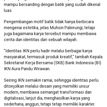
mampu bersanding dengan batik yang sudah dikenal
luas
Pengembangan motif batik tidak hanya berbicara
mengenai estetika, jelas Muhsin Palinrungi, tetapi
juga bagaimana karya tersebut mampu membawa
cerita dan identitas dari sebuah wilayah.
"Identitas IKN perlu hadir melalui berbagai karya
masyarakat, termasuk produk kreatif," tambah Kepala
Sekretariat Kerja Bersama (SKB) Bank Indonesia (BI)
IKN Aura Pandu Wirawan.
Seiring IKN semakin ramai, sehingga identitas perlu
ditonjolkan melalui desain yang memiliki unsur
modern, membawa semangat transformasi dan
digitalisasi, lanjut dia, menghasilkan karya yang
sederhana, anggun, tetapi tetap memiliki karakter.