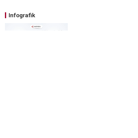
Infografik