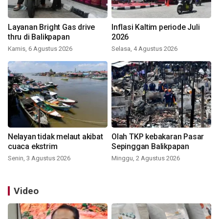
Layanan Bright Gas drive
Inflasi Kaltim periode Juli
thru di Balikpapan
2026
Kamis, 6 Agustus 2026
Selasa, 4 Agustus 2026
Nelayan tidak melaut akibat
Olah TKP kebakaran Pasar
cuaca ekstrim
Sepinggan Balikpapan
Senin, 3 Agustus 2026
Minggu, 2 Agustus 2026
Video