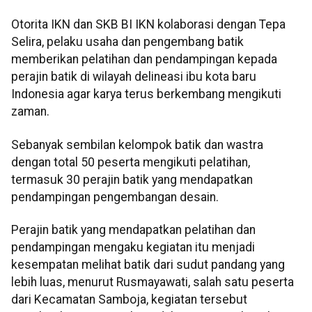
Otorita IKN dan SKB BI IKN kolaborasi dengan Tepa
Selira, pelaku usaha dan pengembang batik
memberikan pelatihan dan pendampingan kepada
perajin batik di wilayah delineasi ibu kota baru
Indonesia agar karya terus berkembang mengikuti
zaman.
Sebanyak sembilan kelompok batik dan wastra
dengan total 50 peserta mengikuti pelatihan,
termasuk 30 perajin batik yang mendapatkan
pendampingan pengembangan desain.
Perajin batik yang mendapatkan pelatihan dan
pendampingan mengaku kegiatan itu menjadi
kesempatan melihat batik dari sudut pandang yang
lebih luas, menurut Rusmayawati, salah satu peserta
dari Kecamatan Samboja, kegiatan tersebut