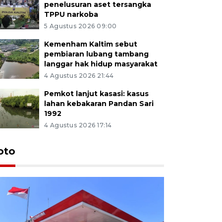
penelusuran aset tersangka
TPPU narkoba
5 Agustus 2026 09:00
Kemenham Kaltim sebut
pembiaran lubang tambang
langgar hak hidup masyarakat
4 Agustus 2026 21:44
Pemkot lanjut kasasi: kasus
lahan kebakaran Pandan Sari
1992
4 Agustus 2026 17:14
oto