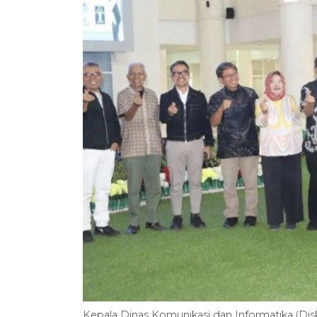
Kepala Dinas Komunikasi dan Informatika (D