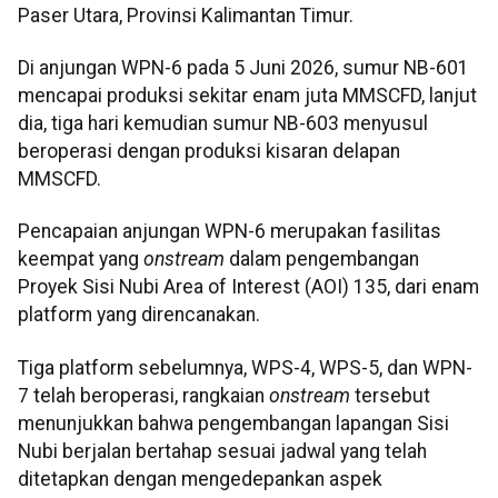
Paser Utara, Provinsi Kalimantan Timur.
Di anjungan WPN-6 pada 5 Juni 2026, sumur NB-601
mencapai produksi sekitar enam juta MMSCFD, lanjut
dia, tiga hari kemudian sumur NB-603 menyusul
beroperasi dengan produksi kisaran delapan
MMSCFD.
Pencapaian anjungan WPN-6 merupakan fasilitas
keempat yang
onstream
dalam pengembangan
Proyek Sisi Nubi Area of Interest (AOI) 135, dari enam
platform yang direncanakan.
Tiga platform sebelumnya, WPS-4, WPS-5, dan WPN-
7 telah beroperasi, rangkaian
onstream
tersebut
menunjukkan bahwa pengembangan lapangan Sisi
Nubi berjalan bertahap sesuai jadwal yang telah
ditetapkan dengan mengedepankan aspek