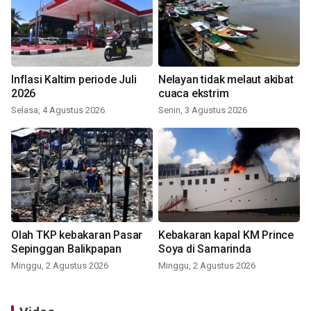
Inflasi Kaltim periode Juli
Nelayan tidak melaut akibat
2026
cuaca ekstrim
Selasa, 4 Agustus 2026
Senin, 3 Agustus 2026
Olah TKP kebakaran Pasar
Kebakaran kapal KM Prince
Sepinggan Balikpapan
Soya di Samarinda
Minggu, 2 Agustus 2026
Minggu, 2 Agustus 2026