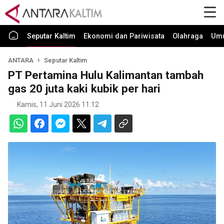
Seputar Kaltim
Ekonomi dan Pariwisata
Olahraga
Um
ANTARA
Seputar Kaltim
PT Pertamina Hulu Kalimantan tambah
gas 20 juta kaki kubik per hari
Kamis, 11 Juni 2026 11:12