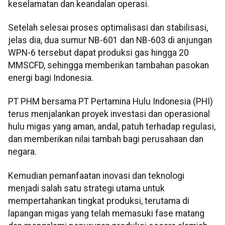
keselamatan dan keandalan operasi.
Setelah selesai proses optimalisasi dan stabilisasi,
jelas dia, dua sumur NB-601 dan NB-603 di anjungan
WPN-6 tersebut dapat produksi gas hingga 20
MMSCFD, sehingga memberikan tambahan pasokan
energi bagi Indonesia.
PT PHM bersama PT Pertamina Hulu Indonesia (PHI)
terus menjalankan proyek investasi dan operasional
hulu migas yang aman, andal, patuh terhadap regulasi,
dan memberikan nilai tambah bagi perusahaan dan
negara.
Kemudian pemanfaatan inovasi dan teknologi
menjadi salah satu strategi utama untuk
mempertahankan tingkat produksi, terutama di
lapangan migas yang telah memasuki fase matang