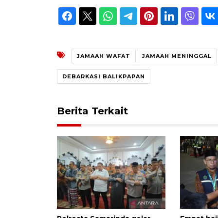
JAMAAH WAFAT
JAMAAH MENINGGAL
DEBARKASI BALIKPAPAN
Berita Terkait