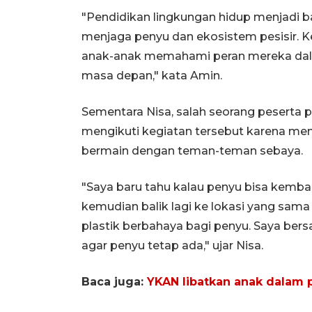
"Pendidikan lingkungan hidup menjadi 
menjaga penyu dan ekosistem pesisir. Ke
anak-anak memahami peran mereka dala
masa depan," kata Amin.
Sementara Nisa, salah seorang peserta
mengikuti kegiatan tersebut karena me
bermain dengan teman-teman sebaya.
"Saya baru tahu kalau penyu bisa kemba
kemudian balik lagi ke lokasi yang sama 
plastik berbahaya bagi penyu. Saya be
agar penyu tetap ada," ujar Nisa.
Baca juga:
YKAN libatkan anak dalam p