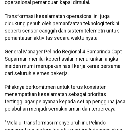
operasional pemanduan kapal dimulai.
Transformasi keselamatan operasional ini juga
didukung penuh oleh pemanfaatan teknologi terkini
seperti sensor canggih dan sistem telemetri untuk
pemantauan aktivitas secara waktu nyata.
General Manager Pelindo Regional 4 Samarinda Capt
Suparman menilai keberhasilan menurunkan angka
insiden murni merupakan hasil kerja keras bersama
dari seluruh elemen pekerja.
Pihaknya berkomitmen untuk terus konsisten
menempatkan keselamatan sebagai prioritas
tertinggi agar pelayanan kepada setiap pengguna jasa
pelabuhan menjadi semakin aman dan terpercaya.
"Melalui transformasi menyeluruh ini, Pelindo
menargetkan sistem logistik maritim Indonesia akan