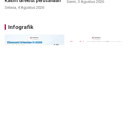
Kaltim direkrut perusahaan
Senin, 3 Agustus 2026
Selasa, 4 Agustus 2026
Infografik