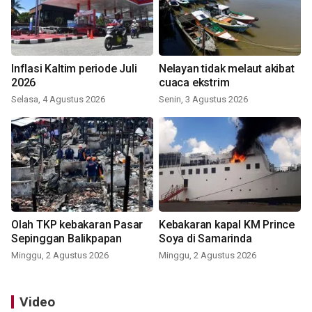
Inflasi Kaltim periode Juli
Nelayan tidak melaut akibat
2026
cuaca ekstrim
Selasa, 4 Agustus 2026
Senin, 3 Agustus 2026
Olah TKP kebakaran Pasar
Kebakaran kapal KM Prince
Sepinggan Balikpapan
Soya di Samarinda
Minggu, 2 Agustus 2026
Minggu, 2 Agustus 2026
Video