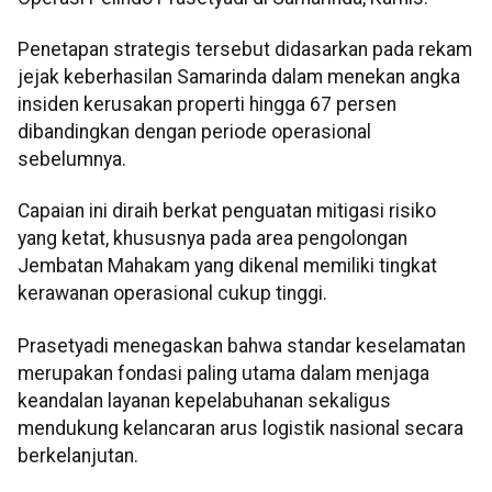
Penetapan strategis tersebut didasarkan pada rekam
jejak keberhasilan Samarinda dalam menekan angka
insiden kerusakan properti hingga 67 persen
dibandingkan dengan periode operasional
sebelumnya.
Capaian ini diraih berkat penguatan mitigasi risiko
yang ketat, khususnya pada area pengolongan
Jembatan Mahakam yang dikenal memiliki tingkat
kerawanan operasional cukup tinggi.
Prasetyadi menegaskan bahwa standar keselamatan
merupakan fondasi paling utama dalam menjaga
keandalan layanan kepelabuhanan sekaligus
mendukung kelancaran arus logistik nasional secara
berkelanjutan.