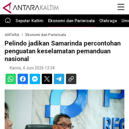
Seputar Kaltim
Ekonomi dan Pariwisata
Olahraga
Um
ANTARA
Ekonomi dan Pariwisata
Pelindo jadikan Samarinda percontohan
penguatan keselamatan pemanduan
nasional
Kamis, 4 Juni 2026 13:34