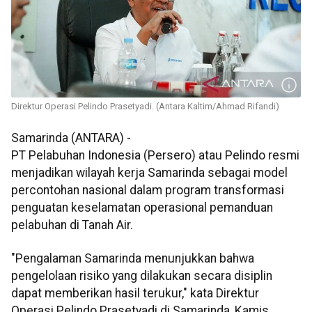
Direktur Operasi Pelindo Prasetyadi. (Antara Kaltim/Ahmad Rifandi)
Samarinda (ANTARA) -
PT Pelabuhan Indonesia (Persero) atau Pelindo resmi
menjadikan wilayah kerja Samarinda sebagai model
percontohan nasional dalam program transformasi
penguatan keselamatan operasional pemanduan
pelabuhan di Tanah Air.
"Pengalaman Samarinda menunjukkan bahwa
pengelolaan risiko yang dilakukan secara disiplin
dapat memberikan hasil terukur," kata Direktur
Operasi Pelindo Prasetyadi di Samarinda, Kamis.