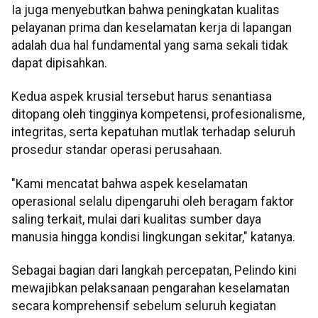
Ia juga menyebutkan bahwa peningkatan kualitas
pelayanan prima dan keselamatan kerja di lapangan
adalah dua hal fundamental yang sama sekali tidak
dapat dipisahkan.
Kedua aspek krusial tersebut harus senantiasa
ditopang oleh tingginya kompetensi, profesionalisme,
integritas, serta kepatuhan mutlak terhadap seluruh
prosedur standar operasi perusahaan.
"Kami mencatat bahwa aspek keselamatan
operasional selalu dipengaruhi oleh beragam faktor
saling terkait, mulai dari kualitas sumber daya
manusia hingga kondisi lingkungan sekitar," katanya.
Sebagai bagian dari langkah percepatan, Pelindo kini
mewajibkan pelaksanaan pengarahan keselamatan
secara komprehensif sebelum seluruh kegiatan