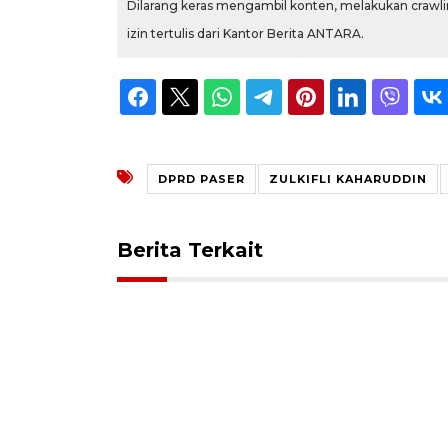
Dilarang keras mengambil konten, melakukan crawlin
izin tertulis dari Kantor Berita ANTARA.
DPRD PASER
ZULKIFLI KAHARUDDIN
Berita Terkait