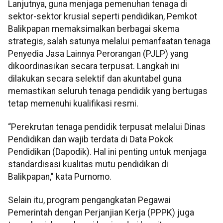
Lanjutnya, guna menjaga pemenuhan tenaga di
sektor-sektor krusial seperti pendidikan, Pemkot
Balikpapan memaksimalkan berbagai skema
strategis, salah satunya melalui pemanfaatan tenaga
Penyedia Jasa Lainnya Perorangan (PJLP) yang
dikoordinasikan secara terpusat. Langkah ini
dilakukan secara selektif dan akuntabel guna
memastikan seluruh tenaga pendidik yang bertugas
tetap memenuhi kualifikasi resmi.
“Perekrutan tenaga pendidik terpusat melalui Dinas
Pendidikan dan wajib terdata di Data Pokok
Pendidikan (Dapodik). Hal ini penting untuk menjaga
standardisasi kualitas mutu pendidikan di
Balikpapan," kata Purnomo.
Selain itu, program pengangkatan Pegawai
Pemerintah dengan Perjanjian Kerja (PPPK) juga