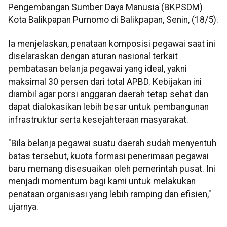
Pengembangan Sumber Daya Manusia (BKPSDM)
Kota Balikpapan Purnomo di Balikpapan, Senin, (18/5).
Ia menjelaskan, penataan komposisi pegawai saat ini
diselaraskan dengan aturan nasional terkait
pembatasan belanja pegawai yang ideal, yakni
maksimal 30 persen dari total APBD. Kebijakan ini
diambil agar porsi anggaran daerah tetap sehat dan
dapat dialokasikan lebih besar untuk pembangunan
infrastruktur serta kesejahteraan masyarakat.
"Bila belanja pegawai suatu daerah sudah menyentuh
batas tersebut, kuota formasi penerimaan pegawai
baru memang disesuaikan oleh pemerintah pusat. Ini
menjadi momentum bagi kami untuk melakukan
penataan organisasi yang lebih ramping dan efisien,"
ujarnya.