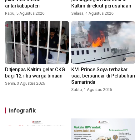
antarkabupaten
Kaltim direkrut perusahaan
Rabu, 5 Agustus 2026
Selasa, 4 Agustus 2026
Ditjenpas Kaltim gelar CKG
KM. Prince Soya terbakar
bagi 12 ribu warga binaan
saat bersandar di Pelabuhan
Samarinda
Senin, 3 Agustus 2026
Sabtu, 1 Agustus 2026
Infografik