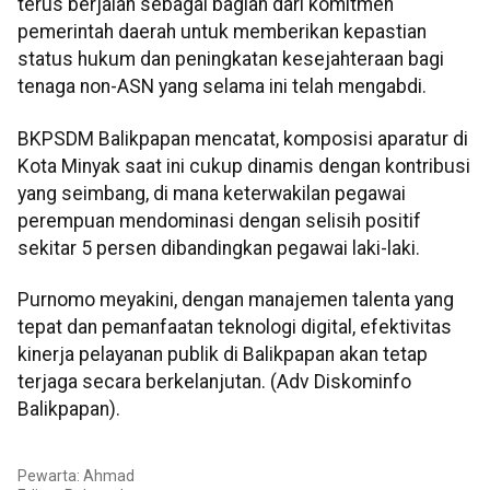
terus berjalan sebagai bagian dari komitmen
pemerintah daerah untuk memberikan kepastian
status hukum dan peningkatan kesejahteraan bagi
tenaga non-ASN yang selama ini telah mengabdi.
BKPSDM Balikpapan mencatat, komposisi aparatur di
Kota Minyak saat ini cukup dinamis dengan kontribusi
yang seimbang, di mana keterwakilan pegawai
perempuan mendominasi dengan selisih positif
sekitar 5 persen dibandingkan pegawai laki-laki.
Purnomo meyakini, dengan manajemen talenta yang
tepat dan pemanfaatan teknologi digital, efektivitas
kinerja pelayanan publik di Balikpapan akan tetap
terjaga secara berkelanjutan. (Adv Diskominfo
Balikpapan).
Pewarta: Ahmad