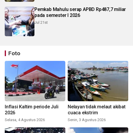
Pemkab Mahulu serap APBD Rp487,7 miliar
pada semester I 2026
Jul 21st
Foto
Inflasi Kaltim periode Juli
Nelayan tidak melaut akibat
2026
cuaca ekstrim
Selasa, 4 Agustus 2026
Senin, 3 Agustus 2026