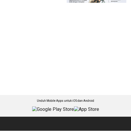
Unduh Mobile Apps untuk iOS dan Android