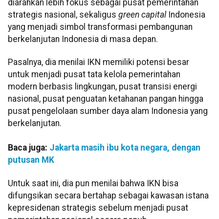
diarahkan lebih fokus sebagai pusat pemerintahan
strategis nasional, sekaligus
green capital
Indonesia
yang menjadi simbol transformasi pembangunan
berkelanjutan Indonesia di masa depan.
Pasalnya, dia menilai IKN memiliki potensi besar
untuk menjadi pusat tata kelola pemerintahan
modern berbasis lingkungan, pusat transisi energi
nasional, pusat penguatan ketahanan pangan hingga
pusat pengelolaan sumber daya alam Indonesia yang
berkelanjutan.
Baca juga:
Jakarta masih ibu kota negara, dengan
putusan MK
Untuk saat ini, dia pun menilai bahwa IKN bisa
difungsikan secara bertahap sebagai kawasan istana
kepresidenan strategis sebelum menjadi pusat