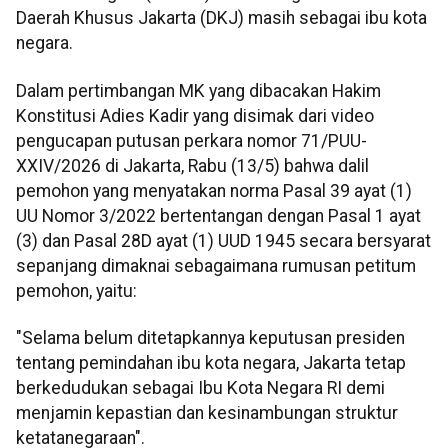
Daerah Khusus Jakarta (DKJ) masih sebagai ibu kota
negara.
Dalam pertimbangan MK yang dibacakan Hakim
Konstitusi Adies Kadir yang disimak dari video
pengucapan putusan perkara nomor 71/PUU-
XXIV/2026 di Jakarta, Rabu (13/5) bahwa dalil
pemohon yang menyatakan norma Pasal 39 ayat (1)
UU Nomor 3/2022 bertentangan dengan Pasal 1 ayat
(3) dan Pasal 28D ayat (1) UUD 1945 secara bersyarat
sepanjang dimaknai sebagaimana rumusan petitum
pemohon, yaitu:
"Selama belum ditetapkannya keputusan presiden
tentang pemindahan ibu kota negara, Jakarta tetap
berkedudukan sebagai Ibu Kota Negara RI demi
menjamin kepastian dan kesinambungan struktur
ketatanegaraan".