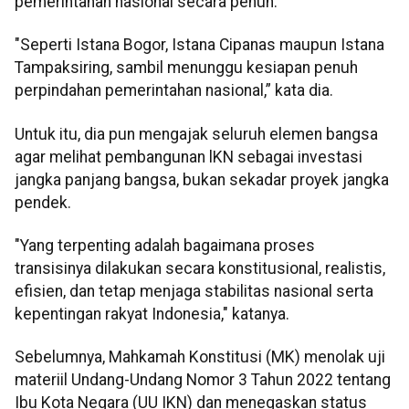
pemerintahan nasional secara penuh.
"Seperti Istana Bogor, Istana Cipanas maupun Istana
Tampaksiring, sambil menunggu kesiapan penuh
perpindahan pemerintahan nasional,” kata dia.
Untuk itu, dia pun mengajak seluruh elemen bangsa
agar melihat pembangunan lKN sebagai investasi
jangka panjang bangsa, bukan sekadar proyek jangka
pendek.
"Yang terpenting adalah bagaimana proses
transisinya dilakukan secara konstitusional, realistis,
efisien, dan tetap menjaga stabilitas nasional serta
kepentingan rakyat Indonesia," katanya.
Sebelumnya, Mahkamah Konstitusi (MK) menolak uji
materiil Undang-Undang Nomor 3 Tahun 2022 tentang
Ibu Kota Negara (UU IKN) dan menegaskan status