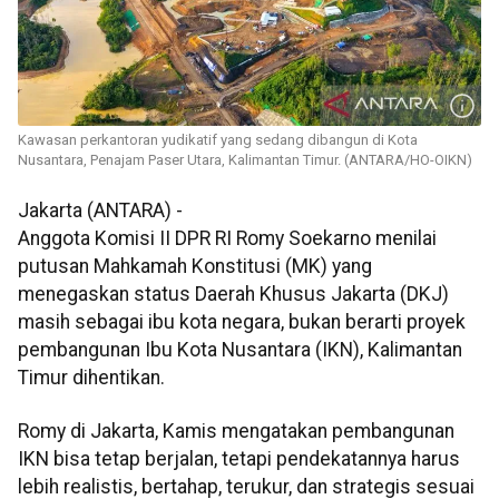
Kawasan perkantoran yudikatif yang sedang dibangun di Kota
Nusantara, Penajam Paser Utara, Kalimantan Timur. (ANTARA/HO-OIKN)
Jakarta (ANTARA) -
Anggota Komisi II DPR RI Romy Soekarno menilai
putusan Mahkamah Konstitusi (MK) yang
menegaskan status Daerah Khusus Jakarta (DKJ)
masih sebagai ibu kota negara, bukan berarti proyek
pembangunan Ibu Kota Nusantara (IKN), Kalimantan
Timur dihentikan.
Romy di Jakarta, Kamis mengatakan pembangunan
IKN bisa tetap berjalan, tetapi pendekatannya harus
lebih realistis, bertahap, terukur, dan strategis sesuai