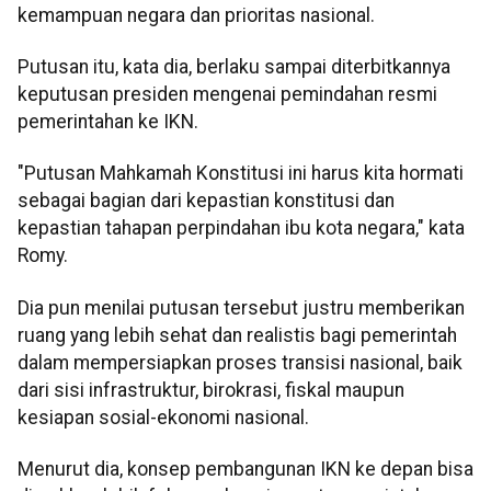
kemampuan negara dan prioritas nasional.
Putusan itu, kata dia, berlaku sampai diterbitkannya
keputusan presiden mengenai pemindahan resmi
pemerintahan ke IKN.
"Putusan Mahkamah Konstitusi ini harus kita hormati
sebagai bagian dari kepastian konstitusi dan
kepastian tahapan perpindahan ibu kota negara," kata
Romy.
Dia pun menilai putusan tersebut justru memberikan
ruang yang lebih sehat dan realistis bagi pemerintah
dalam mempersiapkan proses transisi nasional, baik
dari sisi infrastruktur, birokrasi, fiskal maupun
kesiapan sosial-ekonomi nasional.
Menurut dia, konsep pembangunan IKN ke depan bisa