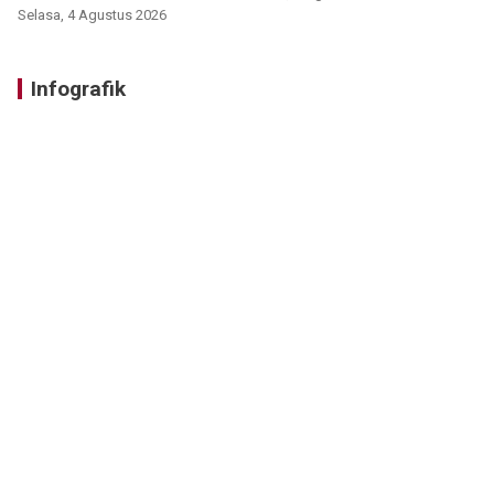
Selasa, 4 Agustus 2026
Infografik