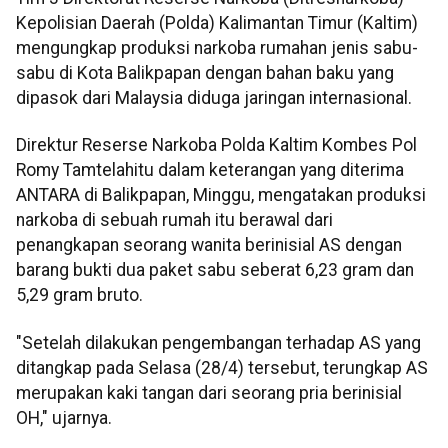
Kepolisian Daerah (Polda) Kalimantan Timur (Kaltim)
mengungkap produksi narkoba rumahan jenis sabu-
sabu di Kota Balikpapan dengan bahan baku yang
dipasok dari Malaysia diduga jaringan internasional.
Direktur Reserse Narkoba Polda Kaltim Kombes Pol
Romy Tamtelahitu dalam keterangan yang diterima
ANTARA di Balikpapan, Minggu, mengatakan produksi
narkoba di sebuah rumah itu berawal dari
penangkapan seorang wanita berinisial AS dengan
barang bukti dua paket sabu seberat 6,23 gram dan
5,29 gram bruto.
"Setelah dilakukan pengembangan terhadap AS yang
ditangkap pada Selasa (28/4) tersebut, terungkap AS
merupakan kaki tangan dari seorang pria berinisial
OH," ujarnya.