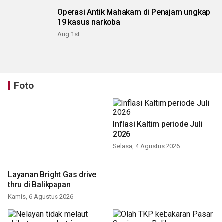
Operasi Antik Mahakam di Penajam ungkap
19 kasus narkoba
Aug 1st
Foto
Inflasi Kaltim periode Juli
2026
Selasa, 4 Agustus 2026
Layanan Bright Gas drive
thru di Balikpapan
Kamis, 6 Agustus 2026