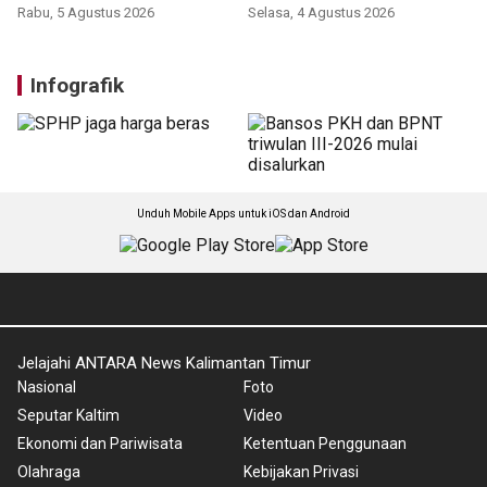
Rabu, 5 Agustus 2026
Selasa, 4 Agustus 2026
Infografik
Unduh Mobile Apps untuk iOS dan Android
Jelajahi ANTARA News Kalimantan Timur
Nasional
Foto
Seputar Kaltim
Video
Ekonomi dan Pariwisata
Ketentuan Penggunaan
Olahraga
Kebijakan Privasi