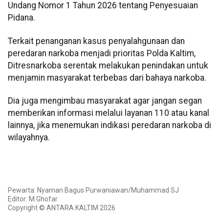
Undang Nomor 1 Tahun 2026 tentang Penyesuaian
Pidana.
Terkait penanganan kasus penyalahgunaan dan
peredaran narkoba menjadi prioritas Polda Kaltim,
Ditresnarkoba serentak melakukan penindakan untuk
menjamin masyarakat terbebas dari bahaya narkoba.
Dia juga mengimbau masyarakat agar jangan segan
memberikan informasi melalui layanan 110 atau kanal
lainnya, jika menemukan indikasi peredaran narkoba di
wilayahnya.
Pewarta: Nyaman Bagus Purwaniawan/Muhammad SJ
Editor: M.Ghofar
Copyright © ANTARA KALTIM 2026