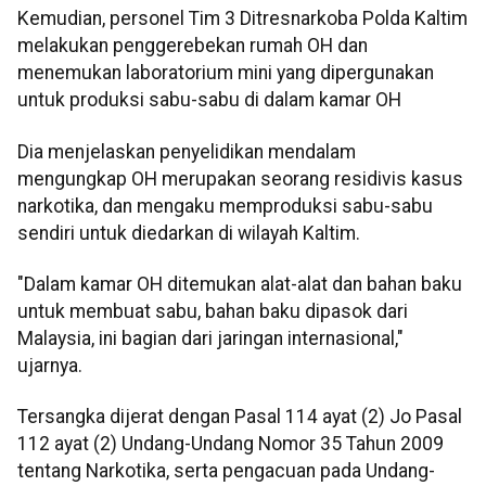
Kemudian, personel Tim 3 Ditresnarkoba Polda Kaltim
melakukan penggerebekan rumah OH dan
menemukan laboratorium mini yang dipergunakan
untuk produksi sabu-sabu di dalam kamar OH
Dia menjelaskan penyelidikan mendalam
mengungkap OH merupakan seorang residivis kasus
narkotika, dan mengaku memproduksi sabu-sabu
sendiri untuk diedarkan di wilayah Kaltim.
"Dalam kamar OH ditemukan alat-alat dan bahan baku
untuk membuat sabu, bahan baku dipasok dari
Malaysia, ini bagian dari jaringan internasional,"
ujarnya.
Tersangka dijerat dengan Pasal 114 ayat (2) Jo Pasal
112 ayat (2) Undang-Undang Nomor 35 Tahun 2009
tentang Narkotika, serta pengacuan pada Undang-