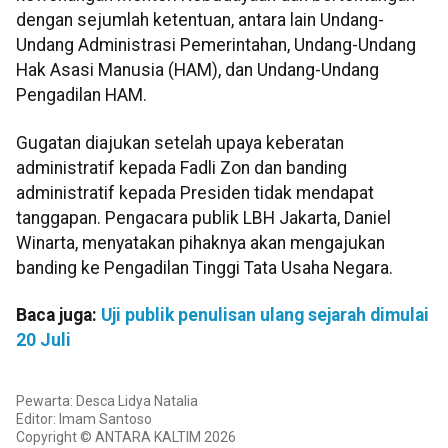
dengan sejumlah ketentuan, antara lain Undang-
Undang Administrasi Pemerintahan, Undang-Undang
Hak Asasi Manusia (HAM), dan Undang-Undang
Pengadilan HAM.
Gugatan diajukan setelah upaya keberatan
administratif kepada Fadli Zon dan banding
administratif kepada Presiden tidak mendapat
tanggapan. Pengacara publik LBH Jakarta, Daniel
Winarta, menyatakan pihaknya akan mengajukan
banding ke Pengadilan Tinggi Tata Usaha Negara.
Baca juga:
Uji publik penulisan ulang sejarah dimulai
20 Juli
Pewarta: Desca Lidya Natalia
Editor: Imam Santoso
Copyright © ANTARA KALTIM 2026