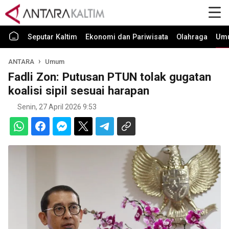
Seputar Kaltim
Ekonomi dan Pariwisata
Olahraga
Um
ANTARA
Umum
Fadli Zon: Putusan PTUN tolak gugatan
koalisi sipil sesuai harapan
Senin, 27 April 2026 9:53