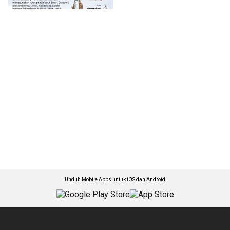
Unduh Mobile Apps untuk iOS dan Android