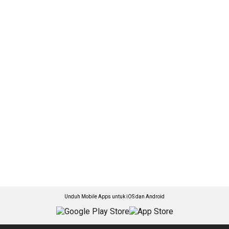
Unduh Mobile Apps untuk iOS dan Android