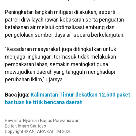
Peningkatan langkah mitigasi dilakukan, seperti
patroli di wilayah rawan kebakaran serta penguatan
ketahanan air melalui optimalisasi embung dan
pengelolaan sumber daya air secara berkelanjutan.
"Kesadaran masyarakat juga ditingkatkan untuk
menjaga lingkungan, termasuk tidak melakukan
pembakaran lahan, semakin meningkat guna
mewujudkan daerah yang tangguh menghadapi
perubahan iklim," ujarnya.
Baca juga:
Kalimantan Timur dekatkan 12.500 paket
bantuan ke titik bencana daerah
Pewarta: Nyaman Bagus Purwaniawan
Editor: Imam Santoso
Copyright © ANTARA KALTIM 2026