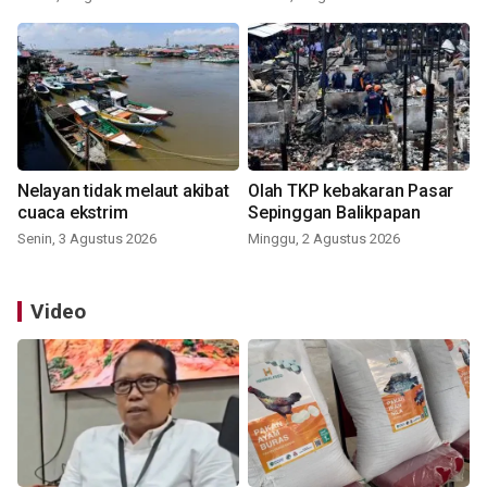
Nelayan tidak melaut akibat
Olah TKP kebakaran Pasar
cuaca ekstrim
Sepinggan Balikpapan
Senin, 3 Agustus 2026
Minggu, 2 Agustus 2026
Video