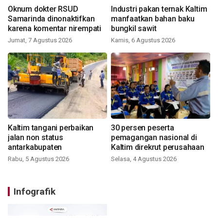
Oknum dokter RSUD
Industri pakan ternak Kaltim
Samarinda dinonaktifkan
manfaatkan bahan baku
karena komentar nirempati
bungkil sawit
Jumat, 7 Agustus 2026
Kamis, 6 Agustus 2026
Kaltim tangani perbaikan
30 persen peserta
jalan non status
pemagangan nasional di
antarkabupaten
Kaltim direkrut perusahaan
Rabu, 5 Agustus 2026
Selasa, 4 Agustus 2026
Infografik