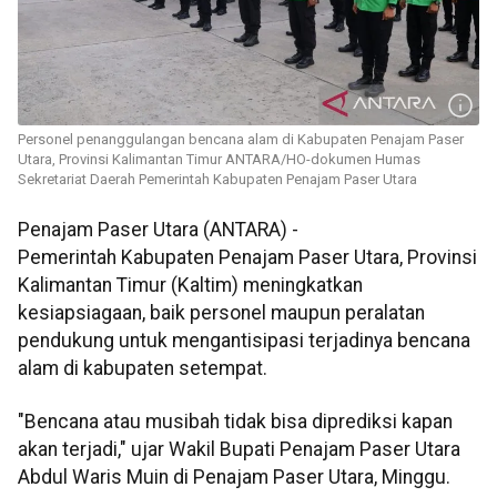
Personel penanggulangan bencana alam di Kabupaten Penajam Paser
Utara, Provinsi Kalimantan Timur ANTARA/HO-dokumen Humas
Sekretariat Daerah Pemerintah Kabupaten Penajam Paser Utara
Penajam Paser Utara (ANTARA) -
Pemerintah Kabupaten Penajam Paser Utara, Provinsi
Kalimantan Timur (Kaltim) meningkatkan
kesiapsiagaan, baik personel maupun peralatan
pendukung untuk mengantisipasi terjadinya bencana
alam di kabupaten setempat.
"Bencana atau musibah tidak bisa diprediksi kapan
akan terjadi," ujar Wakil Bupati Penajam Paser Utara
Abdul Waris Muin di Penajam Paser Utara, Minggu.