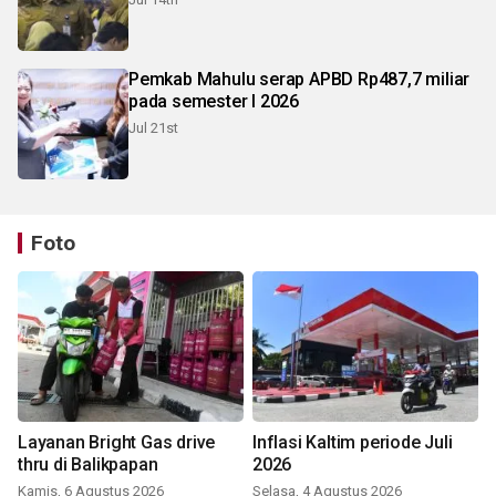
Pemkab Mahulu serap APBD Rp487,7 miliar
pada semester I 2026
Jul 21st
Foto
Layanan Bright Gas drive
Inflasi Kaltim periode Juli
thru di Balikpapan
2026
Kamis, 6 Agustus 2026
Selasa, 4 Agustus 2026