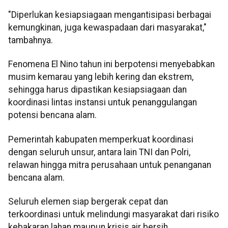
"Diperlukan kesiapsiagaan mengantisipasi berbagai
kemungkinan, juga kewaspadaan dari masyarakat,"
tambahnya.
Fenomena El Nino tahun ini berpotensi menyebabkan
musim kemarau yang lebih kering dan ekstrem,
sehingga harus dipastikan kesiapsiagaan dan
koordinasi lintas instansi untuk penanggulangan
potensi bencana alam.
Pemerintah kabupaten memperkuat koordinasi
dengan seluruh unsur, antara lain TNI dan Polri,
relawan hingga mitra perusahaan untuk penanganan
bencana alam.
Seluruh elemen siap bergerak cepat dan
terkoordinasi untuk melindungi masyarakat dari risiko
kebakaran lahan maupun krisis air bersih.