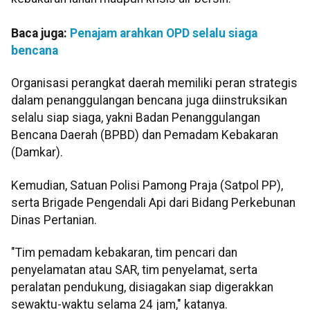
Baca juga:
Penajam arahkan OPD selalu siaga
bencana
Organisasi perangkat daerah memiliki peran strategis
dalam penanggulangan bencana juga diinstruksikan
selalu siap siaga, yakni Badan Penanggulangan
Bencana Daerah (BPBD) dan Pemadam Kebakaran
(Damkar).
Kemudian, Satuan Polisi Pamong Praja (Satpol PP),
serta Brigade Pengendali Api dari Bidang Perkebunan
Dinas Pertanian.
"Tim pemadam kebakaran, tim pencari dan
penyelamatan atau SAR, tim penyelamat, serta
peralatan pendukung, disiagakan siap digerakkan
sewaktu-waktu selama 24 jam," katanya.