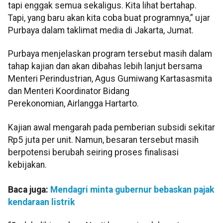
tapi enggak semua sekaligus. Kita lihat bertahap.
Tapi, yang baru akan kita coba buat programnya,” ujar
Purbaya dalam taklimat media di Jakarta, Jumat.
Purbaya menjelaskan program tersebut masih dalam
tahap kajian dan akan dibahas lebih lanjut bersama
Menteri Perindustrian, Agus Gumiwang Kartasasmita
dan Menteri Koordinator Bidang
Perekonomian, Airlangga Hartarto.
Kajian awal mengarah pada pemberian subsidi sekitar
Rp5 juta per unit. Namun, besaran tersebut masih
berpotensi berubah seiring proses finalisasi
kebijakan.
Baca juga:
Mendagri minta gubernur bebaskan pajak
kendaraan listrik