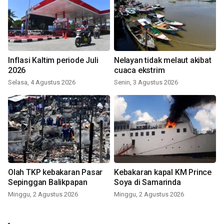
Inflasi Kaltim periode Juli
Nelayan tidak melaut akibat
2026
cuaca ekstrim
Selasa, 4 Agustus 2026
Senin, 3 Agustus 2026
Olah TKP kebakaran Pasar
Kebakaran kapal KM Prince
Sepinggan Balikpapan
Soya di Samarinda
Minggu, 2 Agustus 2026
Minggu, 2 Agustus 2026