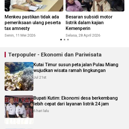
Menkeu pastikan tidak ada
Besaran subsidi motor
pemeriksaan ulang peserta
listrik dalam kajian
tax amnesty
Kemenperin
Senin, 11 Mei 2026
Selasa, 28 April 2026
Terpopuler - Ekonomi dan Pariwisata
Kutai Timur susun peta jalan Pulau Miang
wujudkan wisata ramah lingkungan
Jul 21st
Bupati Kutim: Ekonomi desa berkembang
lebih cepat dari layanan listrik 24 jam
6 hari lalu