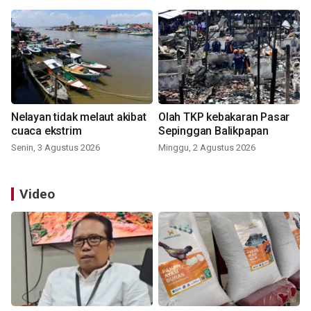
Nelayan tidak melaut akibat
Olah TKP kebakaran Pasar
cuaca ekstrim
Sepinggan Balikpapan
Senin, 3 Agustus 2026
Minggu, 2 Agustus 2026
Video