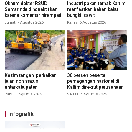
Oknum dokter RSUD
Industri pakan ternak Kaltim
Samarinda dinonaktifkan
manfaatkan bahan baku
karena komentar nirempati
bungkil sawit
Jumat, 7 Agustus 2026
Kamis, 6 Agustus 2026
Kaltim tangani perbaikan
30 persen peserta
jalan non status
pemagangan nasional di
antarkabupaten
Kaltim direkrut perusahaan
Rabu, 5 Agustus 2026
Selasa, 4 Agustus 2026
Infografik