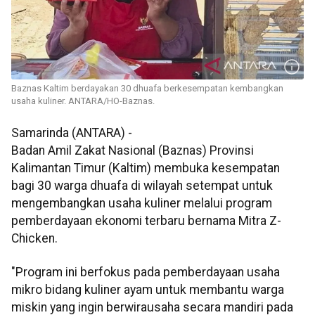
Baznas Kaltim berdayakan 30 dhuafa berkesempatan kembangkan
usaha kuliner. ANTARA/HO-Baznas.
Samarinda (ANTARA) -
Badan Amil Zakat Nasional (Baznas) Provinsi
Kalimantan Timur (Kaltim) membuka kesempatan
bagi 30 warga dhuafa di wilayah setempat untuk
mengembangkan usaha kuliner melalui program
pemberdayaan ekonomi terbaru bernama Mitra Z-
Chicken.
"Program ini berfokus pada pemberdayaan usaha
mikro bidang kuliner ayam untuk membantu warga
miskin yang ingin berwirausaha secara mandiri pada