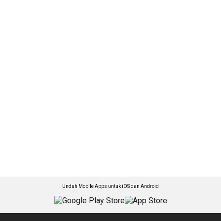
Unduh Mobile Apps untuk iOS dan Android