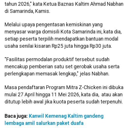
tahun 2026," kata Ketua Baznas Kaltim Ahmad Nabhan
di Samarinda, Kamis.
Melalui upaya pengentasan kemiskinan yang
menyasar warga domisili Kota Samarinda ini, kata dia,
setiap peserta terpilih mendapatkan bantuan modal
usaha senilai kisaran Rp25 juta hingga Rp30 juta.
"Fasilitas permodalan produktif tersebut sudah
mencakup pemberian satu set gerobak usaha serta
perlengkapan memasak lengkap," jelas Nabhan.
Masa pendaftaran Program Mitra Z-Chicken ini dibuka
mulai 27 April hingga 11 Mei 2026, kata dia, atau akan
ditutup lebih awal jika kuota peserta sudah terpenuhi.
Baca juga:
Kanwil Kemenag Kaltim gandeng
lembaga amil salurkan paket duafa