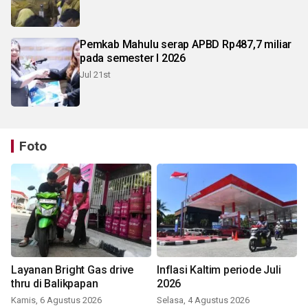
Pemkab Mahulu serap APBD Rp487,7 miliar
pada semester I 2026
Jul 21st
Foto
Layanan Bright Gas drive
Inflasi Kaltim periode Juli
thru di Balikpapan
2026
Kamis, 6 Agustus 2026
Selasa, 4 Agustus 2026