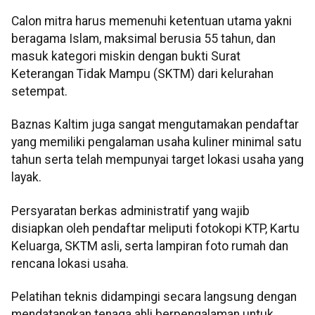
Calon mitra harus memenuhi ketentuan utama yakni
beragama Islam, maksimal berusia 55 tahun, dan
masuk kategori miskin dengan bukti Surat
Keterangan Tidak Mampu (SKTM) dari kelurahan
setempat.
Baznas Kaltim juga sangat mengutamakan pendaftar
yang memiliki pengalaman usaha kuliner minimal satu
tahun serta telah mempunyai target lokasi usaha yang
layak.
Persyaratan berkas administratif yang wajib
disiapkan oleh pendaftar meliputi fotokopi KTP, Kartu
Keluarga, SKTM asli, serta lampiran foto rumah dan
rencana lokasi usaha.
Pelatihan teknis didampingi secara langsung dengan
mendatangkan tenaga ahli berpengalaman untuk