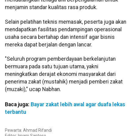
menjamin standar kualitas rasa produk.
Selain pelatihan teknis memasak, peserta juga akan
mendapatkan fasilitas pendampingan operasional
usaha secara bertahap dan intensif agar bisnis
mereka dapat berjalan dengan lancar.
"Seluruh program pemberdayaan berkelanjutan
bermuara pada satu tujuan utama, yakni
meningkatkan derajat ekonomi masyarakat dari
penerima zakat (mustahik) menjadi pemberi zakat
(muzaki)," ucap Nabhan.
Baca juga:
Bayar zakat lebih awal agar duafa lekas
terbantu
Pewarta: Ahmad Rifandi
Editor: Imam Santoso