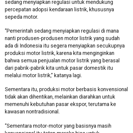
sedang menyiapkan regulasi untuk mendukung
percepatan adopsi kendaraan listrik, khususnya
sepeda motor.
“Pemerintah sedang menyiapkan regulasi di mana
nanti produsen-produsen motor listrik yang sudah
ada di Indonesia itu segera menyiapkan secukupnya
produksi motor listrik, karena kita menginginkan
bahwa semua penjualan motor listrik yang berasal
dari pabrik-pabrik kita untuk pasar domestik itu
melalui motor listrik,” katanya lagi.
Sementara itu, produksi motor berbasis konvensional
tidak akan dihentikan, melainkan diarahkan untuk
memenuhi kebutuhan pasar ekspor, terutama ke
kawasan nontradisional.
“Sementara motor-motor yang basisnya masih