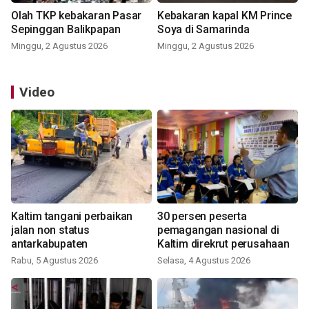
Olah TKP kebakaran Pasar
Kebakaran kapal KM Prince
Sepinggan Balikpapan
Soya di Samarinda
Minggu, 2 Agustus 2026
Minggu, 2 Agustus 2026
Video
Kaltim tangani perbaikan
30 persen peserta
jalan non status
pemagangan nasional di
antarkabupaten
Kaltim direkrut perusahaan
Rabu, 5 Agustus 2026
Selasa, 4 Agustus 2026