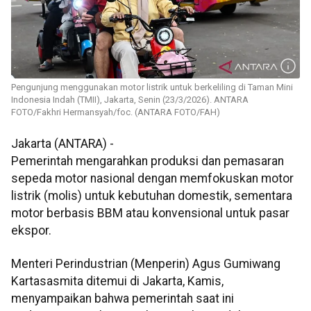
Pengunjung menggunakan motor listrik untuk berkeliling di Taman Mini
Indonesia Indah (TMII), Jakarta, Senin (23/3/2026). ANTARA
FOTO/Fakhri Hermansyah/foc. (ANTARA FOTO/FAH)
Jakarta (ANTARA) -
Pemerintah mengarahkan produksi dan pemasaran
sepeda motor nasional dengan memfokuskan motor
listrik (molis) untuk kebutuhan domestik, sementara
motor berbasis BBM atau konvensional untuk pasar
ekspor.
Menteri Perindustrian (Menperin) Agus Gumiwang
Kartasasmita ditemui di Jakarta, Kamis,
menyampaikan bahwa pemerintah saat ini