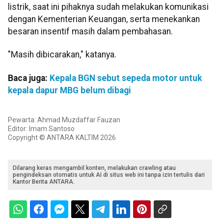
listrik, saat ini pihaknya sudah melakukan komunikasi
dengan Kementerian Keuangan, serta menekankan
besaran insentif masih dalam pembahasan.
"Masih dibicarakan," katanya.
Baca juga:
Kepala BGN sebut sepeda motor untuk
kepala dapur MBG belum dibagi
Pewarta: Ahmad Muzdaffar Fauzan
Editor: Imam Santoso
Copyright © ANTARA KALTIM 2026
Dilarang keras mengambil konten, melakukan crawling atau
pengindeksan otomatis untuk AI di situs web ini tanpa izin tertulis dari
Kantor Berita ANTARA.