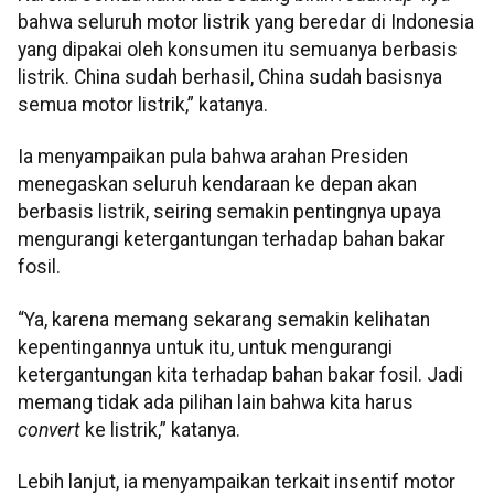
bahwa seluruh motor listrik yang beredar di Indonesia
yang dipakai oleh konsumen itu semuanya berbasis
listrik. China sudah berhasil, China sudah basisnya
semua motor listrik,” katanya.
Ia menyampaikan pula bahwa arahan Presiden
menegaskan seluruh kendaraan ke depan akan
berbasis listrik, seiring semakin pentingnya upaya
mengurangi ketergantungan terhadap bahan bakar
fosil.
“Ya, karena memang sekarang semakin kelihatan
kepentingannya untuk itu, untuk mengurangi
ketergantungan kita terhadap bahan bakar fosil. Jadi
memang tidak ada pilihan lain bahwa kita harus
convert
ke listrik,” katanya.
Lebih lanjut, ia menyampaikan terkait insentif motor