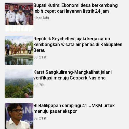
Bupati Kutim: Ekonomi desa berkembang
lebih cepat dari layanan listrik 24 jam
5 hari lalu
Republik Seychelles jajaki kerja sama
kembangkan wisata air panas di Kabupaten
Berau
Jul 21st
Karst Sangkulirang-Mangkalihat jalani
verifikasi menuju Geopark Nasional
Jul 7th
BI Balikpapan dampingi 41 UMKM untuk
menuju pasar ekspor
Jul 21st