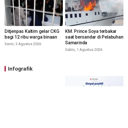
Ditjenpas Kaltim gelar CKG
KM. Prince Soya terbakar
bagi 12 ribu warga binaan
saat bersandar di Pelabuhan
Samarinda
Senin, 3 Agustus 2026
Sabtu, 1 Agustus 2026
Infografik