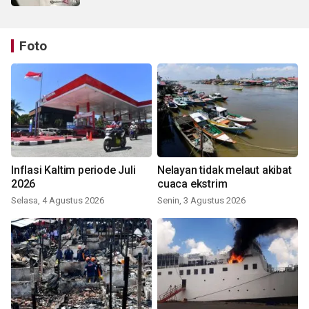
Foto
Inflasi Kaltim periode Juli
Nelayan tidak melaut akibat
2026
cuaca ekstrim
Selasa, 4 Agustus 2026
Senin, 3 Agustus 2026