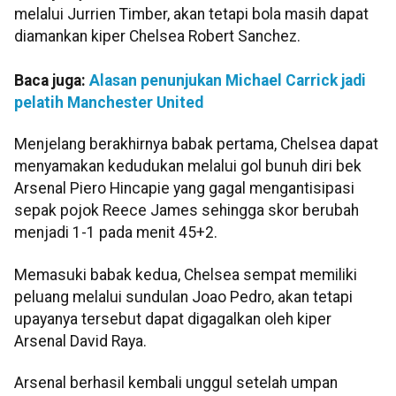
melalui Jurrien Timber, akan tetapi bola masih dapat
diamankan kiper Chelsea Robert Sanchez.
Baca juga:
Alasan penunjukan Michael Carrick jadi
pelatih Manchester United
Menjelang berakhirnya babak pertama, Chelsea dapat
menyamakan kedudukan melalui gol bunuh diri bek
Arsenal Piero Hincapie yang gagal mengantisipasi
sepak pojok Reece James sehingga skor berubah
menjadi 1-1 pada menit 45+2.
Memasuki babak kedua, Chelsea sempat memiliki
peluang melalui sundulan Joao Pedro, akan tetapi
upayanya tersebut dapat digagalkan oleh kiper
Arsenal David Raya.
Arsenal berhasil kembali unggul setelah umpan