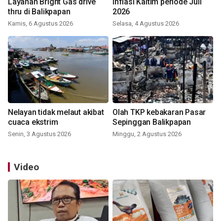
Layanan Bright Gas drive
Inflasi Kaltim periode Juli
thru di Balikpapan
2026
Kamis, 6 Agustus 2026
Selasa, 4 Agustus 2026
Nelayan tidak melaut akibat
Olah TKP kebakaran Pasar
cuaca ekstrim
Sepinggan Balikpapan
Senin, 3 Agustus 2026
Minggu, 2 Agustus 2026
Video