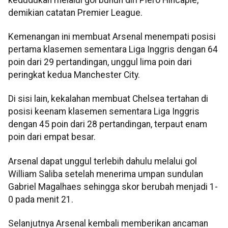
demikian catatan Premier League.
Kemenangan ini membuat Arsenal menempati posisi
pertama klasemen sementara Liga Inggris dengan 64
poin dari 29 pertandingan, unggul lima poin dari
peringkat kedua Manchester City.
Di sisi lain, kekalahan membuat Chelsea tertahan di
posisi keenam klasemen sementara Liga Inggris
dengan 45 poin dari 28 pertandingan, terpaut enam
poin dari empat besar.
Arsenal dapat unggul terlebih dahulu melalui gol
William Saliba setelah menerima umpan sundulan
Gabriel Magalhaes sehingga skor berubah menjadi 1-
0 pada menit 21.
Selanjutnya Arsenal kembali memberikan ancaman