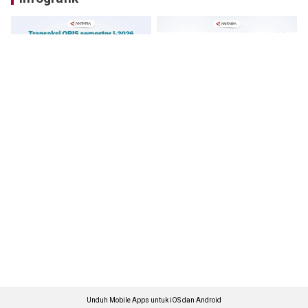
Unduh Mobile Apps untuk iOS dan Android