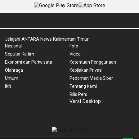
Jelajahi ANTARA News Kalimantan Timur
Nasional
Foto
Seputar Kaltim
Video
Ekonomi dan Pariwisata
Ketentuan Penggunaan
Olahraga
Kebijakan Privasi
Umum
Pedoman Media Siber
IKN
Tentang Kami
Rilis Pers
Versi Desktop