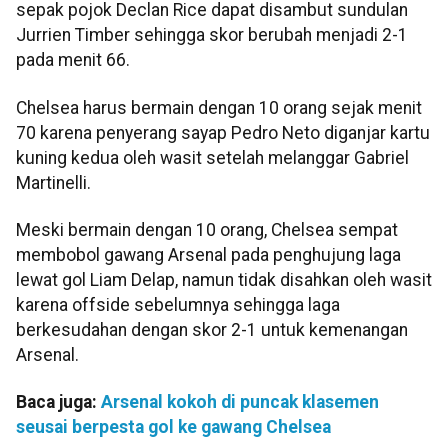
sepak pojok Declan Rice dapat disambut sundulan
Jurrien Timber sehingga skor berubah menjadi 2-1
pada menit 66.
Chelsea harus bermain dengan 10 orang sejak menit
70 karena penyerang sayap Pedro Neto diganjar kartu
kuning kedua oleh wasit setelah melanggar Gabriel
Martinelli.
Meski bermain dengan 10 orang, Chelsea sempat
membobol gawang Arsenal pada penghujung laga
lewat gol Liam Delap, namun tidak disahkan oleh wasit
karena offside sebelumnya sehingga laga
berkesudahan dengan skor 2-1 untuk kemenangan
Arsenal.
Baca juga:
Arsenal kokoh di puncak klasemen
seusai berpesta gol ke gawang Chelsea