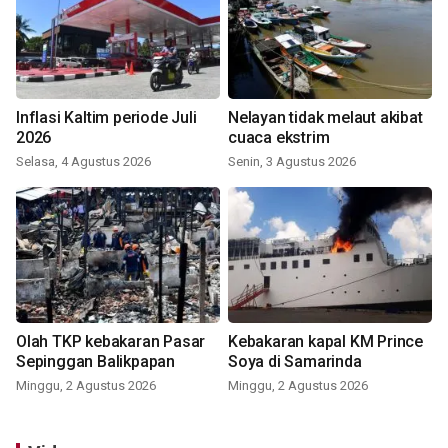
Inflasi Kaltim periode Juli
Nelayan tidak melaut akibat
2026
cuaca ekstrim
Selasa, 4 Agustus 2026
Senin, 3 Agustus 2026
Olah TKP kebakaran Pasar
Kebakaran kapal KM Prince
Sepinggan Balikpapan
Soya di Samarinda
Minggu, 2 Agustus 2026
Minggu, 2 Agustus 2026