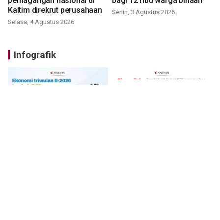
pemagangan nasional di
bagi 12 ribu warga binaan
Kaltim direkrut perusahaan
Senin, 3 Agustus 2026
Selasa, 4 Agustus 2026
Infografik