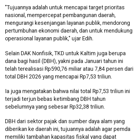
"Tujuannya adalah untuk mencapai target prioritas
nasional, mempercepat pembangunan daerah,
mengurangi kesenjangan layanan publik, mendorong
pertumbuhan ekonomi daerah, dan untuk mendukung
operasional layanan publik," ujar Edih.
Selain DAK Nonfisik, TKD untuk Kaltim juga berupa
dana bagi hasil (DBH), yakni pada Januari tahun ini
telah terealisasi Rp590,76 miliar atau 7,84 persen dari
total DBH 2026 yang mencapai Rp7,53 triliun.
Ia juga mengatakan bahwa nilai total Rp7,53 triliun ini
terjadi terjun bebas ketimbang DBH tahun
sebelumnya yang sebesar Rp32,38 triliun.
DBH dari sektor pajak dan sumber daya alam yang
diberikan ke daerah ini, tujuannya adalah agar pemda
memiliki tambahan kapasitas fiskal yang dapat