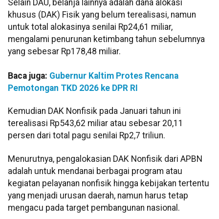
Selain DAU, belanja lainnya adalah dana alokasi
khusus (DAK) Fisik yang belum terealisasi, namun
untuk total alokasinya senilai Rp24,61 miliar,
mengalami penurunan ketimbang tahun sebelumnya
yang sebesar Rp178,48 miliar.
Baca juga:
Gubernur Kaltim Protes Rencana
Pemotongan TKD 2026 ke DPR RI
Kemudian DAK Nonfisik pada Januari tahun ini
terealisasi Rp543,62 miliar atau sebesar 20,11
persen dari total pagu senilai Rp2,7 triliun.
Menurutnya, pengalokasian DAK Nonfisik dari APBN
adalah untuk mendanai berbagai program atau
kegiatan pelayanan nonfisik hingga kebijakan tertentu
yang menjadi urusan daerah, namun harus tetap
mengacu pada target pembangunan nasional.