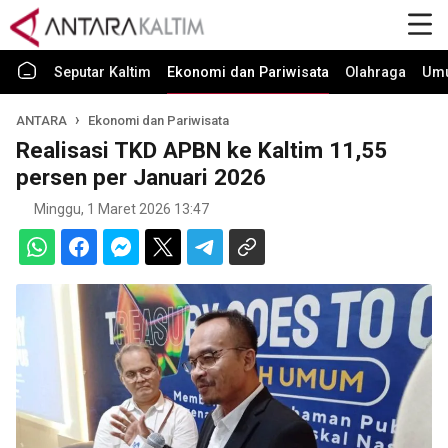
Seputar Kaltim
Ekonomi dan Pariwisata
Olahraga
Um
ANTARA
Ekonomi dan Pariwisata
Realisasi TKD APBN ke Kaltim 11,55
persen per Januari 2026
Minggu, 1 Maret 2026 13:47