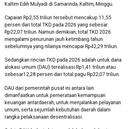
Kaltim Edih Mulyadi di Samarinda, Kaltim, Minggu.
Capaian Rp2,55 triliun tersebut mencakup 11,55
persen dari total TKD pada 2026 yang sebesar
Rp22,07 triliun. Namun demikian, total TKD 2026
mengalami penurunan jauh ketimbang tahun
sebelumnya yang nilainya mencapai Rp42,29 triliun.
Sedangkan rincian TKD pada 2026 adalah untuk dana
alokasi umum (DAU) terealisasi Rp1,41 triliun atau
sebesar12,28 persen dari total pagu Rp22,07 triliun.
DAU dari pemerintah pusat ini antara lain
dimanfaatkan untuk pemerataan kemampuan
keuangan antardaerah, untuk menjalankan pelayanan
umum, serta sejumlah kebutuhan daerah dalam
rangka pelaksanaan desentralisasi.