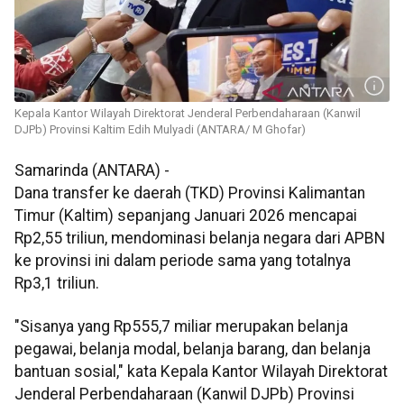
Kepala Kantor Wilayah Direktorat Jenderal Perbendaharaan (Kanwil
DJPb) Provinsi Kaltim Edih Mulyadi (ANTARA/ M Ghofar)
Samarinda (ANTARA) -
Dana transfer ke daerah (TKD) Provinsi Kalimantan
Timur (Kaltim) sepanjang Januari 2026 mencapai
Rp2,55 triliun, mendominasi belanja negara dari APBN
ke provinsi ini dalam periode sama yang totalnya
Rp3,1 triliun.
"Sisanya yang Rp555,7 miliar merupakan belanja
pegawai, belanja modal, belanja barang, dan belanja
bantuan sosial," kata Kepala Kantor Wilayah Direktorat
Jenderal Perbendaharaan (Kanwil DJPb) Provinsi