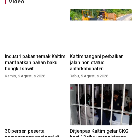
Video
Industri pakan ternak Kaltim
Kaltim tangani perbaikan
manfaatkan bahan baku
jalan non status
bungkil sawit
antarkabupaten
Kamis, 6 Agustus 2026
Rabu, 5 Agustus 2026
30 persen peserta
Ditjenpas Kaltim gelar CKG